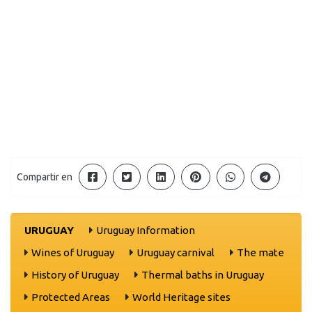
Compartir en
URUGUAY
Uruguay Information
Wines of Uruguay
Uruguay carnival
The mate
History of Uruguay
Thermal baths in Uruguay
Protected Areas
World Heritage sites