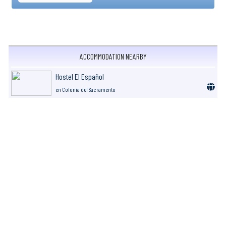
ACCOMMODATION NEARBY
Hostel El Español
en Colonia del Sacramento