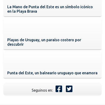
La Mano de Punta del Este es un símbolo icónico
en la Playa Brava
Playas de Uruguay, un paraíso costero por
descubrir
Punta del Este, un balneario uruguayo que enamora
Seguinos en: