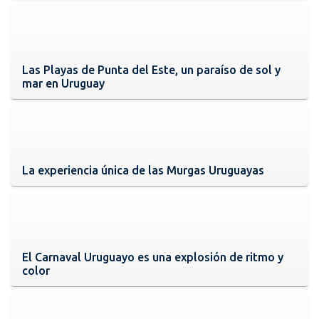
Las Playas de Punta del Este, un paraíso de sol y
mar en Uruguay
La experiencia única de las Murgas Uruguayas
El Carnaval Uruguayo es una explosión de ritmo y
color