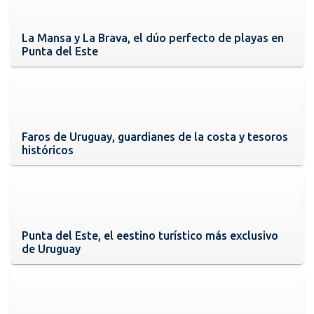
La Mansa y La Brava, el dúo perfecto de playas en
Punta del Este
Faros de Uruguay, guardianes de la costa y tesoros
históricos
Punta del Este, el eestino turístico más exclusivo
de Uruguay