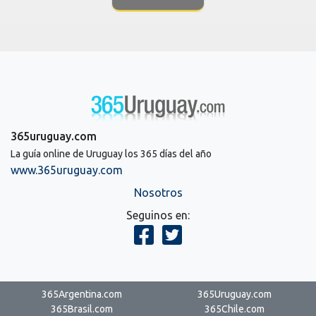
365uruguay.com
La guía online de Uruguay los 365 días del año
www.365uruguay.com
Nosotros
Seguinos en:
365Argentina.com
365Uruguay.com
365Brasil.com
365Chile.com