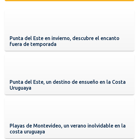
Punta del Este en invierno, descubre el encanto
fuera de temporada
Punta del Este, un destino de ensueño en la Costa
Uruguaya
Playas de Montevideo, un verano inolvidable en la
costa uruguaya