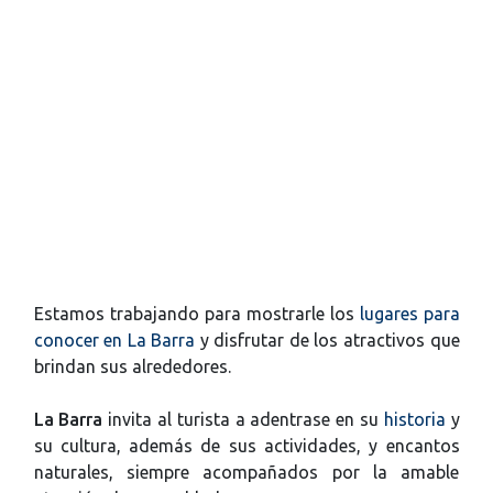
Estamos trabajando para mostrarle los
lugares para
conocer en La Barra
y disfrutar de los atractivos que
brindan sus alrededores.
La Barra
invita al turista a adentrase en su
historia
y
su cultura, además de sus actividades, y encantos
naturales, siempre acompañados por la amable