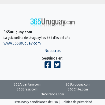
365uruguay.com
La guía online de Uruguay los 365 días del año
www.365uruguay.com
Nosotros
Seguinos en:
365Argentina.com
365Uruguay.com
365Brasil.com
365Chile.com
365Francia.com
Términos y condiciones de uso
|
Política de privacidad