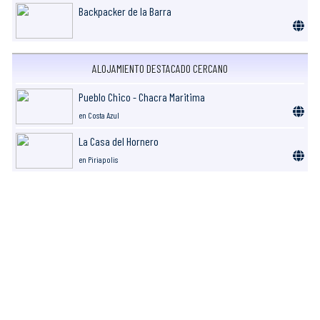
Backpacker de la Barra
ALOJAMIENTO DESTACADO CERCANO
Pueblo Chico - Chacra Maritima
en Costa Azul
La Casa del Hornero
en Piriapolis