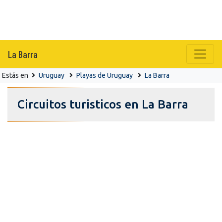
La Barra
Estás en
Uruguay
Playas de Uruguay
La Barra
Circuitos turisticos en La Barra