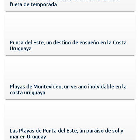
fuera de temporada
Punta del Este, un destino de ensueño en la Costa
Uruguaya
Playas de Montevideo, un verano inolvidable en la
costa uruguaya
Las Playas de Punta del Este, un paraíso de sol y
mar en Uruguay