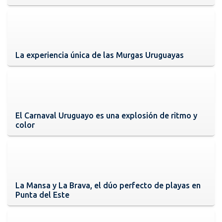
La experiencia única de las Murgas Uruguayas
El Carnaval Uruguayo es una explosión de ritmo y
color
La Mansa y La Brava, el dúo perfecto de playas en
Punta del Este