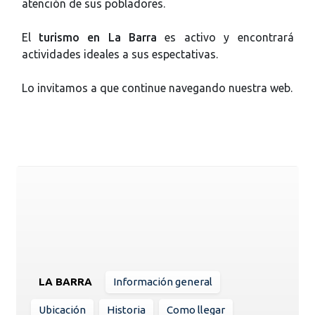
atención de sus pobladores.
El
turismo en La Barra
es activo y encontrará
actividades ideales a sus espectativas.
Lo invitamos a que continue navegando nuestra web.
LA BARRA
Información general
Ubicación
Historia
Como llegar