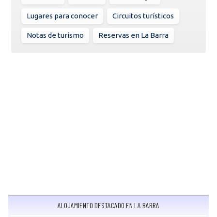
Lugares para conocer
Circuitos turísticos
Notas de turísmo
Reservas en La Barra
ALOJAMIENTO DESTACADO EN LA BARRA