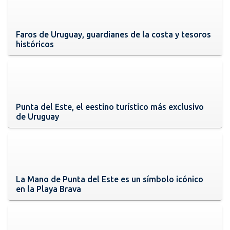
Faros de Uruguay, guardianes de la costa y tesoros
históricos
Punta del Este, el eestino turístico más exclusivo
de Uruguay
La Mano de Punta del Este es un símbolo icónico
en la Playa Brava