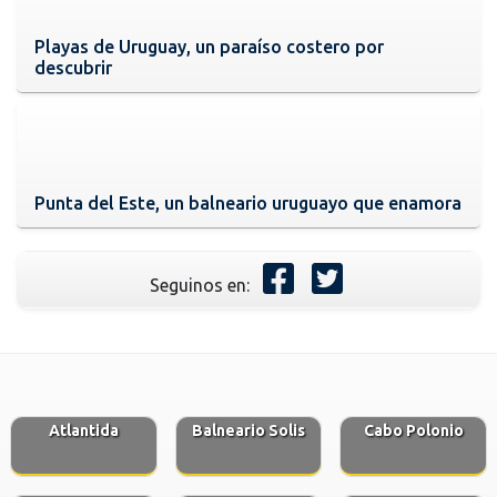
Playas de Uruguay, un paraíso costero por
descubrir
Punta del Este, un balneario uruguayo que enamora
Seguinos en:
Atlantida
Balneario Solis
Cabo Polonio