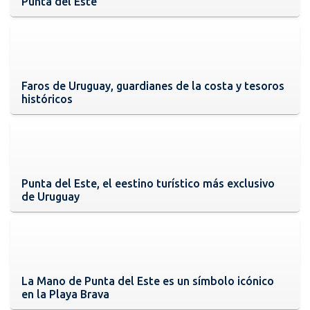
Punta del Este
Faros de Uruguay, guardianes de la costa y tesoros
históricos
Punta del Este, el eestino turístico más exclusivo
de Uruguay
La Mano de Punta del Este es un símbolo icónico
en la Playa Brava