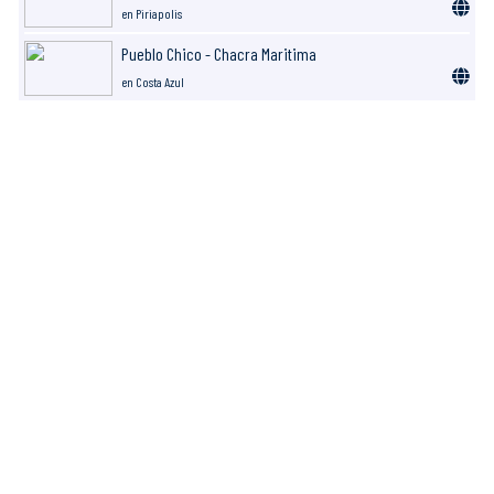
en Piriapolis
Pueblo Chico - Chacra Maritima
en Costa Azul