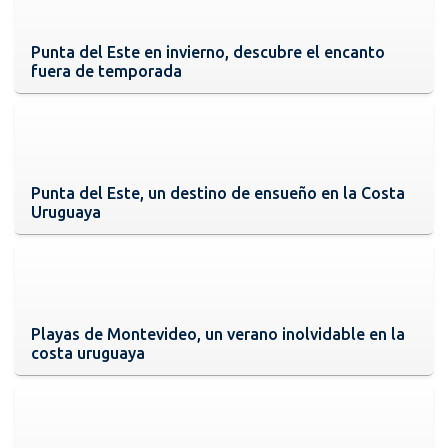
Punta del Este en invierno, descubre el encanto
fuera de temporada
Punta del Este, un destino de ensueño en la Costa
Uruguaya
Playas de Montevideo, un verano inolvidable en la
costa uruguaya