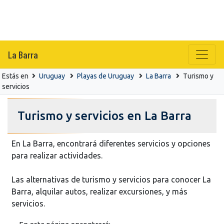
La Barra
Estás en
Uruguay
Playas de Uruguay
La Barra
Turismo y
servicios
Turismo y servicios en La Barra
En La Barra, encontrará diferentes servicios y opciones
para realizar actividades.
Las alternativas de turismo y servicios para conocer La
Barra, alquilar autos, realizar excursiones, y más
servicios.