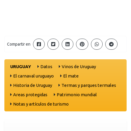
Compartir en
URUGUAY
Datos
Vinos de Uruguay
El carnaval uruguayo
El mate
Historia de Uruguay
Termas y parques termales
Areas protegidas
Patrimonio mundial
Notas y artículos de turismo