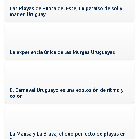
Las Playas de Punta del Este, un paraíso de sol y
mar en Uruguay
La experiencia única de las Murgas Uruguayas
El Carnaval Uruguayo es una explosión de ritmo y
color
La Mansa y La Brava, el dúo perfecto de playas en