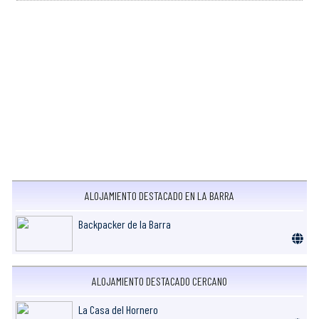
ALOJAMIENTO DESTACADO EN LA BARRA
Backpacker de la Barra
ALOJAMIENTO DESTACADO CERCANO
La Casa del Hornero