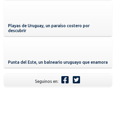
Playas de Uruguay, un paraíso costero por
descubrir
Punta del Este, un balneario uruguayo que enamora
Seguinos en: