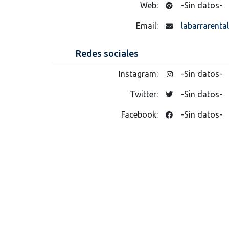
Web:
-Sin datos-
Email:
labarrarenta
Redes sociales
Instagram:
-Sin datos-
Twitter:
-Sin datos-
Facebook:
-Sin datos-