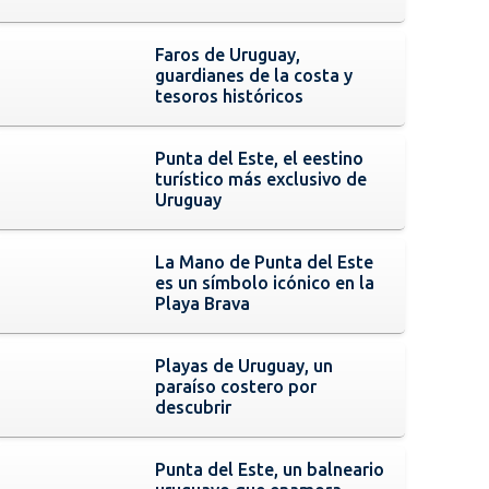
Faros de Uruguay,
guardianes de la costa y
tesoros históricos
Punta del Este, el eestino
turístico más exclusivo de
Uruguay
La Mano de Punta del Este
es un símbolo icónico en la
Playa Brava
Playas de Uruguay, un
paraíso costero por
descubrir
Punta del Este, un balneario