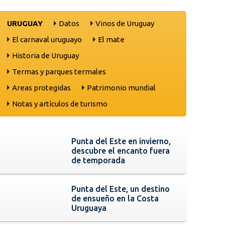
URUGUAY
Datos
Vinos de Uruguay
El carnaval uruguayo
El mate
Historia de Uruguay
Termas y parques termales
Areas protegidas
Patrimonio mundial
Notas y artículos de turismo
Punta del Este en invierno,
descubre el encanto fuera
de temporada
Punta del Este, un destino
de ensueño en la Costa
Uruguaya