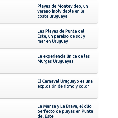
Playas de Montevideo, un
verano inolvidable en la
costa uruguaya
Las Playas de Punta del
Este, un paraíso de sol y
mar en Uruguay
La experiencia única de las
Murgas Uruguayas
El Carnaval Uruguayo es una
explosión de ritmo y color
La Mansa y La Brava, el dúo
perfecto de playas en Punta
del Este