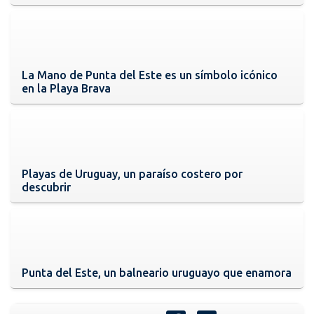
La Mano de Punta del Este es un símbolo icónico
en la Playa Brava
Playas de Uruguay, un paraíso costero por
descubrir
Punta del Este, un balneario uruguayo que enamora