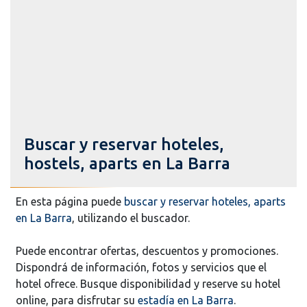
Buscar y reservar hoteles,
hostels, aparts en La Barra
En esta página puede
buscar y reservar hoteles, aparts
en La Barra
, utilizando el buscador.
Puede encontrar ofertas, descuentos y promociones.
Dispondrá de información, fotos y servicios que el
hotel ofrece. Busque disponibilidad y reserve su hotel
online, para disfrutar su
estadía en La Barra
.