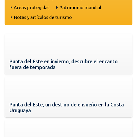
Areas protegidas
Patrimonio mundial
Notas y artículos de turismo
Punta del Este en invierno, descubre el encanto
fuera de temporada
Punta del Este, un destino de ensueño en la Costa
Uruguaya