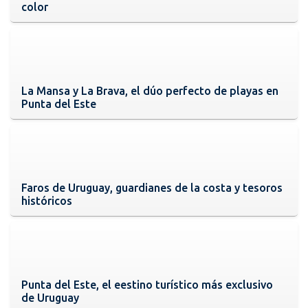
color
La Mansa y La Brava, el dúo perfecto de playas en
Punta del Este
Faros de Uruguay, guardianes de la costa y tesoros
históricos
Punta del Este, el eestino turístico más exclusivo
de Uruguay