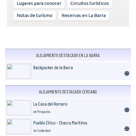
Lugares para conocer
Circuitos turísticos
Notas de turísmo
Reservas en La Barra
ALOJAMIENTO DESTACADO EN LA BARRA
Backpacker de la Barra
ALOJAMIENTO DESTACADO CERCANO
La Casa del Hornero
en Piriapolis
Pueblo Chico - Chacra Maritima
en Costa Azul