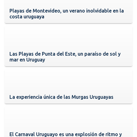
Playas de Montevideo, un verano inolvidable en la
costa uruguaya
Las Playas de Punta del Este, un paraíso de sol y
mar en Uruguay
La experiencia única de las Murgas Uruguayas
El Carnaval Uruguayo es una explosión de ritmo y