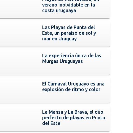
verano inolvidable en la
costa uruguaya
Las Playas de Punta del
Este, un paraíso de sol y
mar en Uruguay
La experiencia única de las
Murgas Uruguayas
El Carnaval Uruguayo es una
explosión de ritmo y color
La Mansa y La Brava, el dúo
perfecto de playas en Punta
del Este