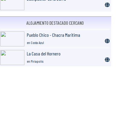
ALOJAMIENTO DESTACADO CERCANO
Pueblo Chico - Chacra Maritima
en Costa Azul
La Casa del Hornero
en Piriapolis