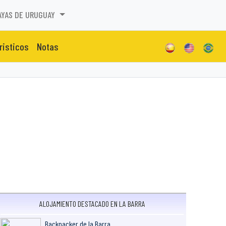
AYAS DE URUGUAY
risticos
Notas
ALOJAMIENTO DESTACADO EN LA BARRA
Backpacker de la Barra