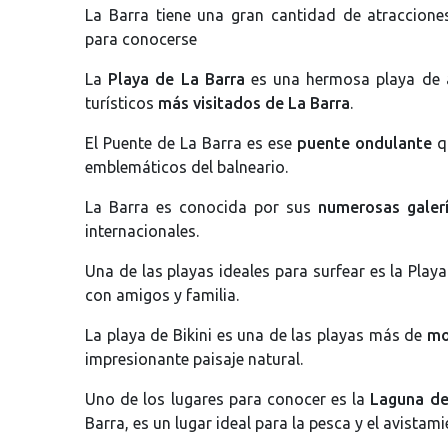
La Barra tiene una gran cantidad de atraccione
para conocerse
La
Playa de La Barra
es una hermosa playa de a
turísticos
más visitados de La Barra
.
El Puente de La Barra es ese
puente ondulante
q
emblemáticos del balneario.
La Barra es conocida por sus
numerosas galer
internacionales.
Una de las playas ideales para surfear es la Pla
con amigos y familia.
La playa de Bikini es una de las playas más de
mo
impresionante paisaje natural.
Uno de los lugares para conocer es la
Laguna de
Barra, es un lugar ideal para la pesca y el avistam