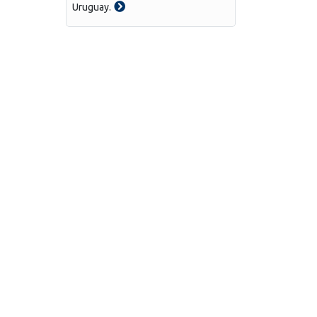
Uruguay.