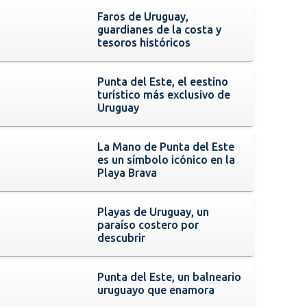
Faros de Uruguay,
guardianes de la costa y
tesoros históricos
Punta del Este, el eestino
turístico más exclusivo de
Uruguay
La Mano de Punta del Este
es un símbolo icónico en la
Playa Brava
Playas de Uruguay, un
paraíso costero por
descubrir
Punta del Este, un balneario
uruguayo que enamora