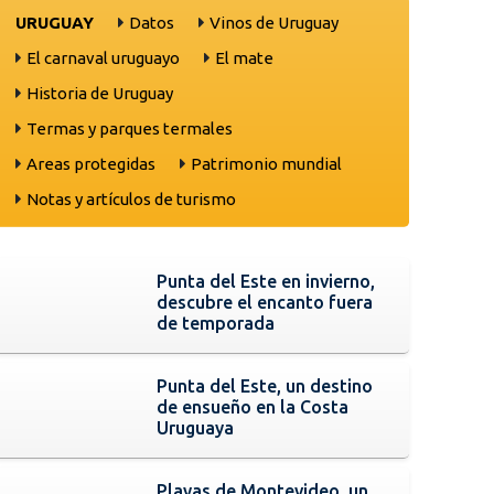
URUGUAY
Datos
Vinos de Uruguay
El carnaval uruguayo
El mate
Historia de Uruguay
Termas y parques termales
Areas protegidas
Patrimonio mundial
Notas y artículos de turismo
Punta del Este en invierno,
descubre el encanto fuera
de temporada
Punta del Este, un destino
de ensueño en la Costa
Uruguaya
Playas de Montevideo, un