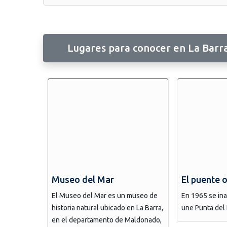
Lugares para conocer en La Barr
Museo del Mar
El puente 
El Museo del Mar es un museo de
En 1965 se in
historia natural ubicado en La Barra,
une Punta del 
en el departamento de Maldonado,