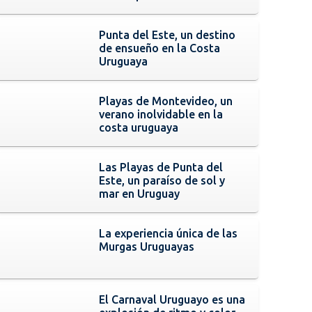
Punta del Este, un destino
de ensueño en la Costa
Uruguaya
Playas de Montevideo, un
verano inolvidable en la
costa uruguaya
Las Playas de Punta del
Este, un paraíso de sol y
mar en Uruguay
La experiencia única de las
Murgas Uruguayas
El Carnaval Uruguayo es una