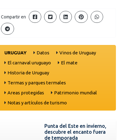
Compartir en
URUGUAY
Datos
Vinos de Uruguay
El carnaval uruguayo
El mate
Historia de Uruguay
Termas y parques termales
Areas protegidas
Patrimonio mundial
Notas y artículos de turismo
Punta del Este en invierno,
descubre el encanto fuera
de temporada