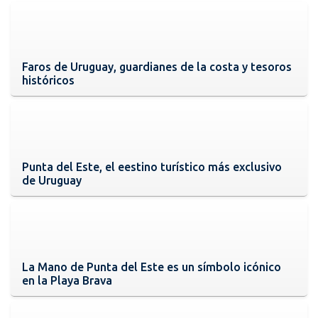
Faros de Uruguay, guardianes de la costa y tesoros
históricos
Punta del Este, el eestino turístico más exclusivo
de Uruguay
La Mano de Punta del Este es un símbolo icónico
en la Playa Brava