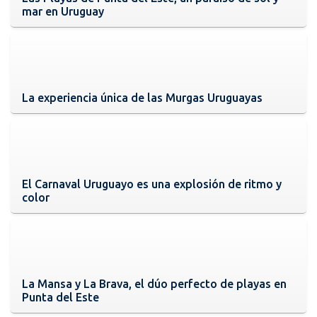
mar en Uruguay
La experiencia única de las Murgas Uruguayas
El Carnaval Uruguayo es una explosión de ritmo y
color
La Mansa y La Brava, el dúo perfecto de playas en
Punta del Este