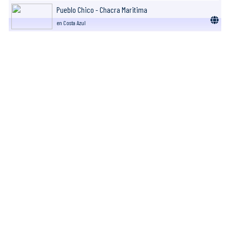
Pueblo Chico - Chacra Maritima
en Costa Azul