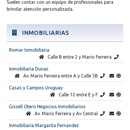
Suelen contar con un equipo de profesionales para
brindar atención personalizada.
INMOBILIARIAS
Romar Inmobiliaria
Calle B entre 2 y Mario Ferreira
Inmobiliaria Dunas
Av. Mario Ferreira entre A y Calle 5B
Casas y Campos Uruguay
Calle 12 entre E y F
Gissell Otero Negocios Inmobiliarios
Av. Mario Ferreira y Av Central
Inmobiliaria Margarita Fernandez