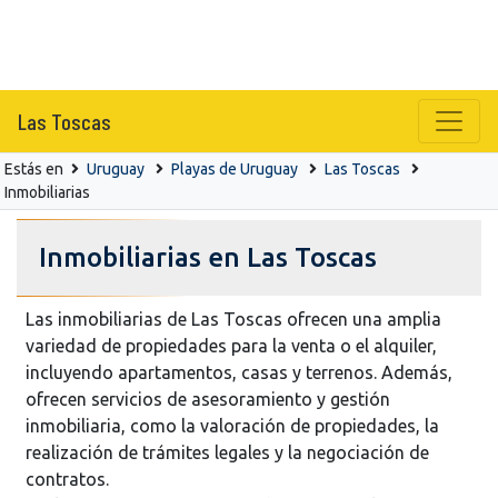
Las Toscas
Estás en
Uruguay
Playas de Uruguay
Las Toscas
Inmobiliarias
Inmobiliarias en Las Toscas
Las inmobiliarias de Las Toscas ofrecen una amplia
variedad de propiedades para la venta o el alquiler,
incluyendo apartamentos, casas y terrenos. Además,
ofrecen servicios de asesoramiento y gestión
inmobiliaria, como la valoración de propiedades, la
realización de trámites legales y la negociación de
contratos.