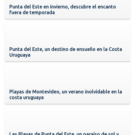
Punta del Este en invierno, descubre el encanto
fuera de temporada
Punta del Este, un destino de ensueño en la Costa
Uruguaya
Playas de Montevideo, un verano inolvidable en la
costa uruguaya
Las Playas de Punta del Este, un paraíso de sol y