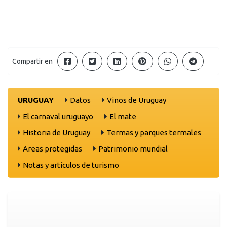
Compartir en
URUGUAY
Datos
Vinos de Uruguay
El carnaval uruguayo
El mate
Historia de Uruguay
Termas y parques termales
Areas protegidas
Patrimonio mundial
Notas y artículos de turismo