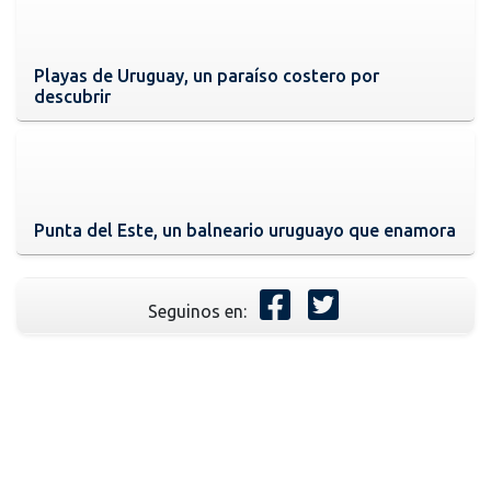
Playas de Uruguay, un paraíso costero por
descubrir
Punta del Este, un balneario uruguayo que enamora
Seguinos en: