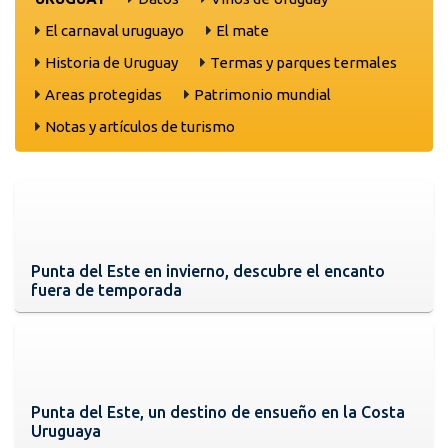
El carnaval uruguayo
El mate
Historia de Uruguay
Termas y parques termales
Areas protegidas
Patrimonio mundial
Notas y artículos de turismo
Punta del Este en invierno, descubre el encanto
fuera de temporada
Punta del Este, un destino de ensueño en la Costa
Uruguaya