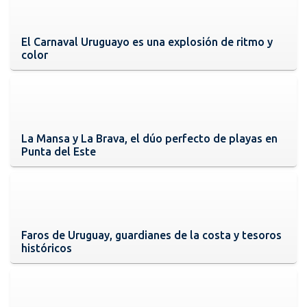
El Carnaval Uruguayo es una explosión de ritmo y
color
La Mansa y La Brava, el dúo perfecto de playas en
Punta del Este
Faros de Uruguay, guardianes de la costa y tesoros
históricos