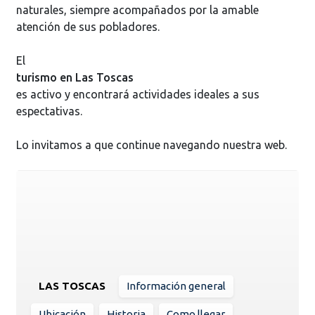
naturales, siempre acompañados por la amable
atención de sus pobladores.
El
turismo en Las Toscas
es activo y encontrará actividades ideales a sus
espectativas.
Lo invitamos a que continue navegando nuestra web.
LAS TOSCAS
Información general
Ubicación
Historia
Como llegar