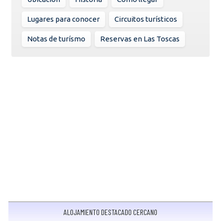
Lugares para conocer
Circuitos turísticos
Notas de turísmo
Reservas en Las Toscas
ALOJAMIENTO DESTACADO CERCANO