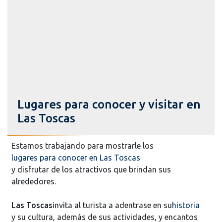
Lugares para conocer y visitar en
Las Toscas
Estamos trabajando para mostrarle los
lugares para conocer en Las Toscas
y disfrutar de los atractivos que brindan sus
alrededores.
Las Toscas
invita al turista a adentrase en su
historia
y su cultura, además de sus actividades, y encantos