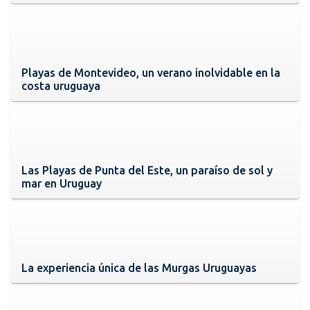
Playas de Montevideo, un verano inolvidable en la
costa uruguaya
Las Playas de Punta del Este, un paraíso de sol y
mar en Uruguay
La experiencia única de las Murgas Uruguayas