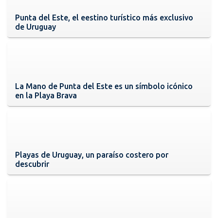
Punta del Este, el eestino turístico más exclusivo
de Uruguay
La Mano de Punta del Este es un símbolo icónico
en la Playa Brava
Playas de Uruguay, un paraíso costero por
descubrir