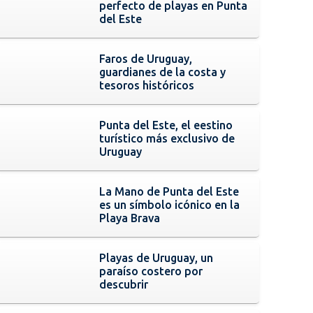
perfecto de playas en Punta
del Este
Faros de Uruguay,
guardianes de la costa y
tesoros históricos
Punta del Este, el eestino
turístico más exclusivo de
Uruguay
La Mano de Punta del Este
es un símbolo icónico en la
Playa Brava
Playas de Uruguay, un
paraíso costero por
descubrir