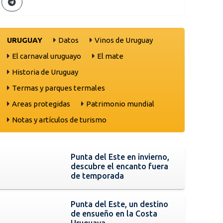
URUGUAY
Datos
Vinos de Uruguay
El carnaval uruguayo
El mate
Historia de Uruguay
Termas y parques termales
Areas protegidas
Patrimonio mundial
Notas y artículos de turismo
Punta del Este en invierno,
descubre el encanto fuera
de temporada
Punta del Este, un destino
de ensueño en la Costa
Uruguaya