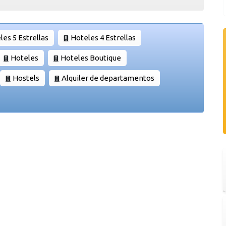
les 5 Estrellas
Hoteles 4 Estrellas
Hoteles
Hoteles Boutique
Hostels
Alquiler de departamentos