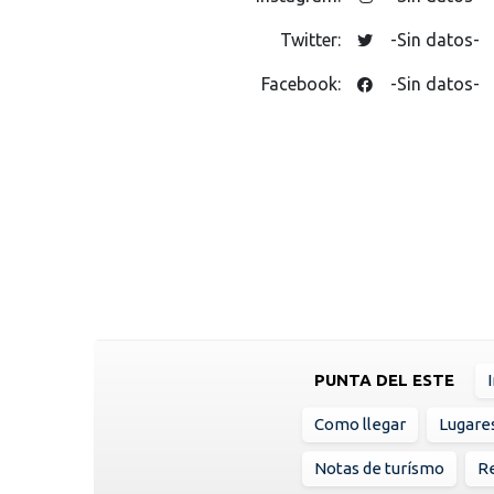
Twitter:
-Sin datos-
Facebook:
-Sin datos-
PUNTA DEL ESTE
Como llegar
Lugare
Notas de turísmo
Re