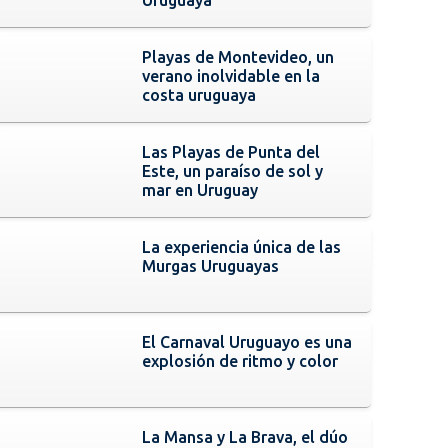
Playas de Montevideo, un
verano inolvidable en la
costa uruguaya
Las Playas de Punta del
Este, un paraíso de sol y
mar en Uruguay
La experiencia única de las
Murgas Uruguayas
El Carnaval Uruguayo es una
explosión de ritmo y color
La Mansa y La Brava, el dúo