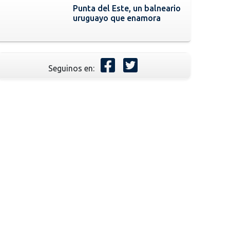
Punta del Este, un balneario
uruguayo que enamora
Seguinos en: