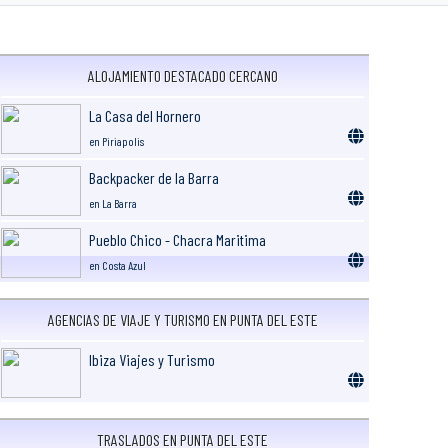
ALOJAMIENTO DESTACADO CERCANO
La Casa del Hornero
en Piriapolis
Backpacker de la Barra
en La Barra
Pueblo Chico - Chacra Maritima
en Costa Azul
AGENCIAS DE VIAJE Y TURISMO EN PUNTA DEL ESTE
Ibiza Viajes y Turismo
TRASLADOS EN PUNTA DEL ESTE