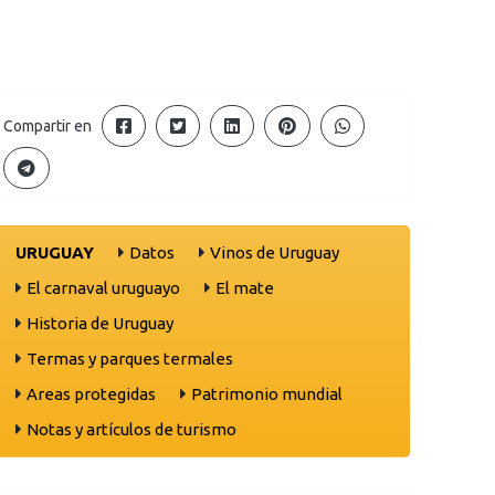
Compartir en
URUGUAY
Datos
Vinos de Uruguay
El carnaval uruguayo
El mate
Historia de Uruguay
Termas y parques termales
Areas protegidas
Patrimonio mundial
Notas y artículos de turismo