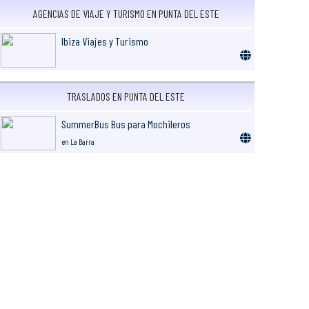
AGENCIAS DE VIAJE Y TURISMO EN PUNTA DEL ESTE
Ibiza Viajes y Turismo
TRASLADOS EN PUNTA DEL ESTE
SummerBus Bus para Mochileros
en La Barra