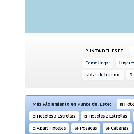
PUNTA DEL ESTE
Como llegar
Lugare
Notas de turísmo
Re
Más Alojamiento en Punta del Este:
Hote
Hoteles 3 Estrellas
Hoteles 2 Estrellas
Apart Hoteles
Posadas
Cabañas