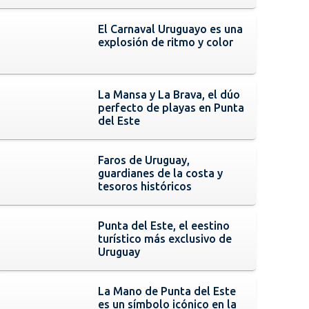
El Carnaval Uruguayo es una
explosión de ritmo y color
La Mansa y La Brava, el dúo
perfecto de playas en Punta
del Este
Faros de Uruguay,
guardianes de la costa y
tesoros históricos
Punta del Este, el eestino
turístico más exclusivo de
Uruguay
La Mano de Punta del Este
es un símbolo icónico en la