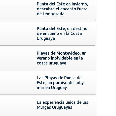
Punta del Este en invierno,
descubre el encanto fuera
de temporada
Punta del Este, un destino
de ensueño en la Costa
Uruguaya
Playas de Montevideo, un
verano inolvidable en la
costa uruguaya
Las Playas de Punta del
Este, un paraíso de sol y
mar en Uruguay
La experiencia única de las
Murgas Uruguayas