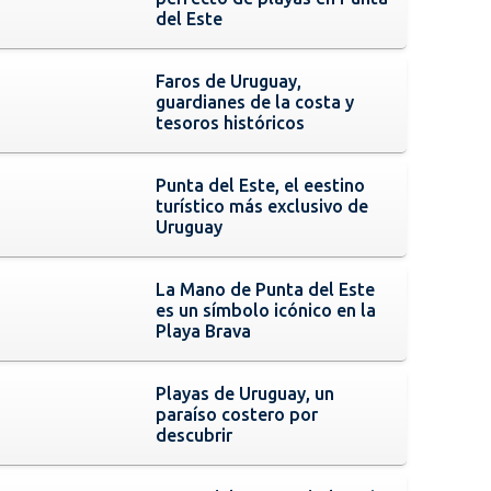
del Este
Faros de Uruguay,
guardianes de la costa y
tesoros históricos
Punta del Este, el eestino
turístico más exclusivo de
Uruguay
La Mano de Punta del Este
es un símbolo icónico en la
Playa Brava
Playas de Uruguay, un
paraíso costero por
descubrir