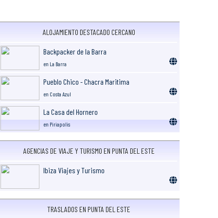
ALOJAMIENTO DESTACADO CERCANO
Backpacker de la Barra
en La Barra
Pueblo Chico - Chacra Maritima
en Costa Azul
La Casa del Hornero
en Piriapolis
AGENCIAS DE VIAJE Y TURISMO EN PUNTA DEL ESTE
Ibiza Viajes y Turismo
TRASLADOS EN PUNTA DEL ESTE