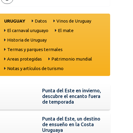
URUGUAY
Datos
Vinos de Uruguay
El carnaval uruguayo
El mate
Historia de Uruguay
Termas y parques termales
Areas protegidas
Patrimonio mundial
Notas y artículos de turismo
Punta del Este en invierno,
descubre el encanto fuera
de temporada
Punta del Este, un destino
de ensueño en la Costa
Uruguaya