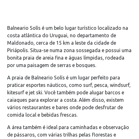
Balneario Solís é um belo lugar turístico localizado na
costa atlântica do Uruguai, no departamento de
Maldonado, cerca de 15 km a leste da cidade de
Piriápolis. Situa-se numa zona sossegada e possui uma
bonita praia de areia fina e águas límpidas, rodeada
por uma paisagem de serras e bosques.
A praia de Balneario Solís é um lugar perfeito para
praticar esportes náuticos, como surf, pesca, windsurf,
kitesurf e jet ski. Você também pode alugar barcos e
caiaques para explorar a costa. Além disso, existem
vários restaurantes e bares onde pode desfrutar de
comida local e bebidas frescas.
A área também é ideal para caminhadas e observação
de pássaros, com várias trilhas pelas florestas e