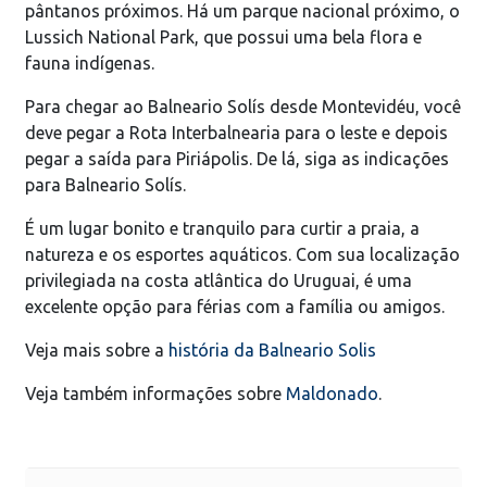
pântanos próximos. Há um parque nacional próximo, o
Lussich National Park, que possui uma bela flora e
fauna indígenas.
Para chegar ao Balneario Solís desde Montevidéu, você
deve pegar a Rota Interbalnearia para o leste e depois
pegar a saída para Piriápolis. De lá, siga as indicações
para Balneario Solís.
É um lugar bonito e tranquilo para curtir a praia, a
natureza e os esportes aquáticos. Com sua localização
privilegiada na costa atlântica do Uruguai, é uma
excelente opção para férias com a família ou amigos.
Veja mais sobre a
história da Balneario Solis
Veja também informações sobre
Maldonado
.