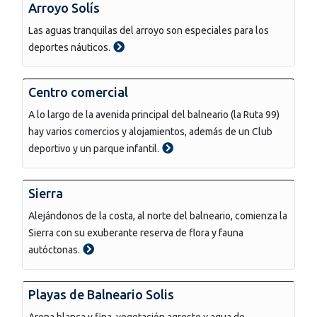
Arroyo Solís
Las aguas tranquilas del arroyo son especiales para los
deportes náuticos.
Centro comercial
A lo largo de la avenida principal del balneario (la Ruta 99)
hay varios comercios y alojamientos, además de un Club
deportivo y un parque infantil.
Sierra
Alejándonos de la costa, al norte del balneario, comienza la
Sierra con su exuberante reserva de flora y fauna
autóctonas.
Playas de Balneario Solis
Arena blanca y fina, vegetación agreste y agua de