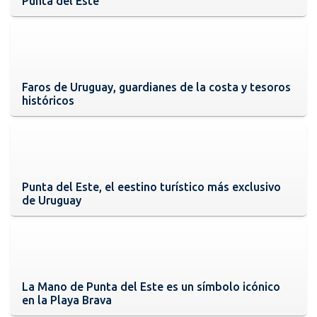
Punta del Este
Faros de Uruguay, guardianes de la costa y tesoros
históricos
Punta del Este, el eestino turístico más exclusivo
de Uruguay
La Mano de Punta del Este es un símbolo icónico
en la Playa Brava