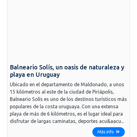
Balneario Solís, un oasis de naturaleza y
playa en Uruguay
Ubicado en el departamento de Maldonado, a unos
15 kilómetros al este de la ciudad de Piriápolis,
Balneario Solís es uno de los destinos turísticos más
populares de la costa uruguaya. Con una extensa
playa de más de 6 kilómetros, es el lugar ideal para
disfrutar de largas caminatas, deportes acu&aacu...
Más info