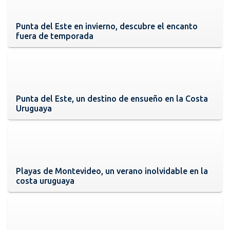
Punta del Este en invierno, descubre el encanto
fuera de temporada
Punta del Este, un destino de ensueño en la Costa
Uruguaya
Playas de Montevideo, un verano inolvidable en la
costa uruguaya