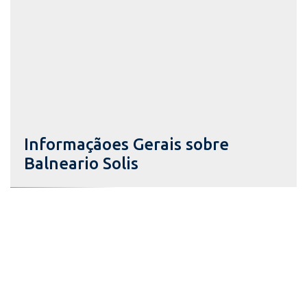
Informaçãoes Gerais sobre
Balneario Solis