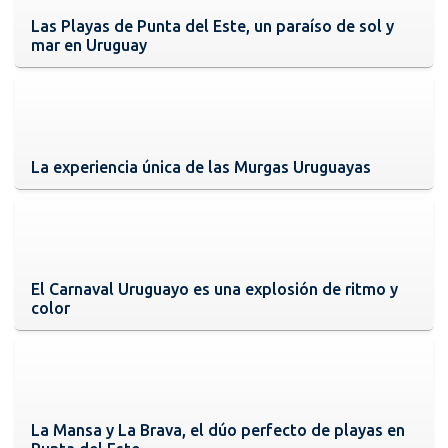
Las Playas de Punta del Este, un paraíso de sol y
mar en Uruguay
La experiencia única de las Murgas Uruguayas
El Carnaval Uruguayo es una explosión de ritmo y
color
La Mansa y La Brava, el dúo perfecto de playas en