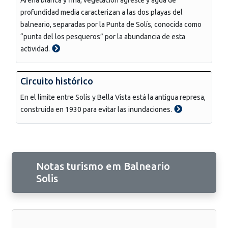
profundidad media caracterizan a las dos playas del
balneario, separadas por la Punta de Solís, conocida como
“punta del los pesqueros” por la abundancia de esta
actividad.
Circuito histórico
En el límite entre Solís y Bella Vista está la antigua represa,
construida en 1930 para evitar las inundaciones.
Notas turismo em Balneario
Solis