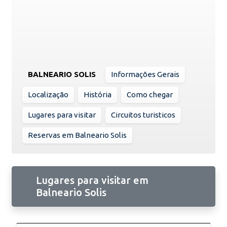
BALNEARIO SOLIS
Informações Gerais
Localização
História
Como chegar
Lugares para visitar
Circuitos turisticos
Reservas em Balneario Solis
Lugares para visitar em
Balneario Solis