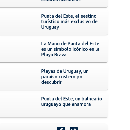
Punta del Este, el eestino
turístico más exclusivo de
Uruguay
La Mano de Punta del Este
es un símbolo icónico en la
Playa Brava
Playas de Uruguay, un
paraíso costero por
descubrir
Punta del Este, un balneario
uruguayo que enamora