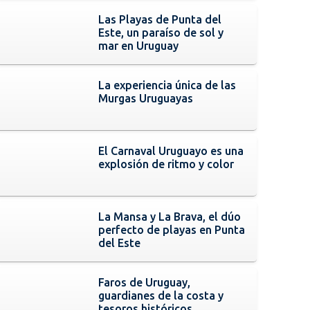
Las Playas de Punta del
Este, un paraíso de sol y
mar en Uruguay
La experiencia única de las
Murgas Uruguayas
El Carnaval Uruguayo es una
explosión de ritmo y color
La Mansa y La Brava, el dúo
perfecto de playas en Punta
del Este
Faros de Uruguay,
guardianes de la costa y
tesoros históricos