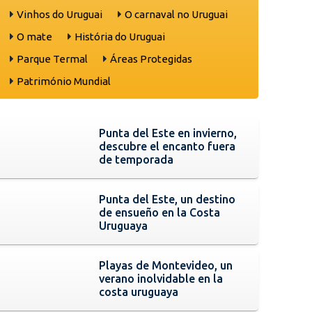
Vinhos do Uruguai
O carnaval no Uruguai
O mate
História do Uruguai
Parque Termal
Áreas Protegidas
Património Mundial
Punta del Este en invierno,
descubre el encanto fuera
de temporada
Punta del Este, un destino
de ensueño en la Costa
Uruguaya
Playas de Montevideo, un
verano inolvidable en la
costa uruguaya