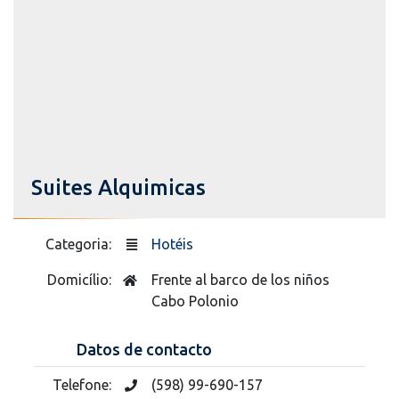
Suites Alquimicas
Categoria:
Hotéis
Domicílio:
Frente al barco de los niños
Cabo Polonio
Datos de contacto
Telefone:
(598) 99-690-157