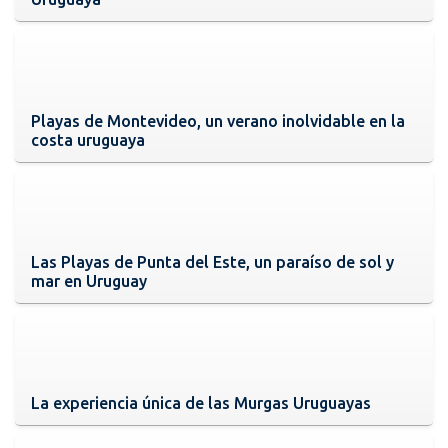
Playas de Montevideo, un verano inolvidable en la
costa uruguaya
Las Playas de Punta del Este, un paraíso de sol y
mar en Uruguay
La experiencia única de las Murgas Uruguayas