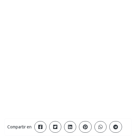
Compartir en