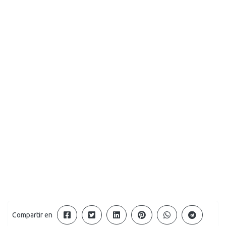
Compartir en