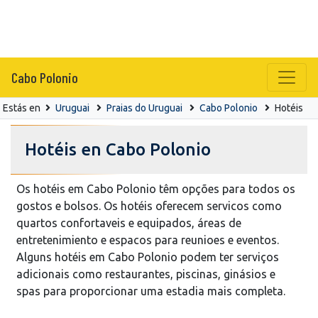
Cabo Polonio
Estás en
Uruguai
Praias do Uruguai
Cabo Polonio
Hotéis
Hotéis en Cabo Polonio
Os hotéis em Cabo Polonio têm opções para todos os
gostos e bolsos. Os hotéis oferecem servicos como
quartos confortaveis e equipados, áreas de
entretenimiento e espacos para reunioes e eventos.
Alguns hotéis em Cabo Polonio podem ter serviços
adicionais como restaurantes, piscinas, ginásios e
spas para proporcionar uma estadia mais completa.