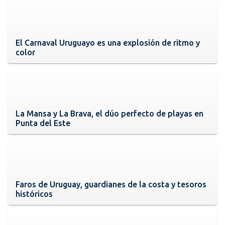
El Carnaval Uruguayo es una explosión de ritmo y
color
La Mansa y La Brava, el dúo perfecto de playas en
Punta del Este
Faros de Uruguay, guardianes de la costa y tesoros
históricos