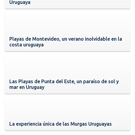
Uruguaya
Playas de Montevideo, un verano inolvidable en la
costa uruguaya
Las Playas de Punta del Este, un paraíso de sol y
mar en Uruguay
La experiencia única de las Murgas Uruguayas