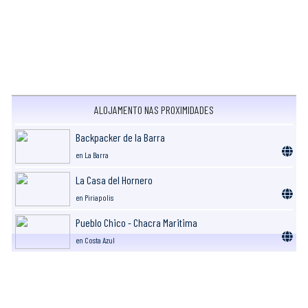
ALOJAMENTO NAS PROXIMIDADES
Backpacker de la Barra
en La Barra
La Casa del Hornero
en Piriapolis
Pueblo Chico - Chacra Maritima
en Costa Azul