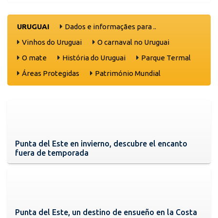
URUGUAI
Dados e informaçães para ..
Vinhos do Uruguai
O carnaval no Uruguai
O mate
História do Uruguai
Parque Termal
Áreas Protegidas
Património Mundial
Punta del Este en invierno, descubre el encanto
fuera de temporada
Punta del Este, un destino de ensueño en la Costa