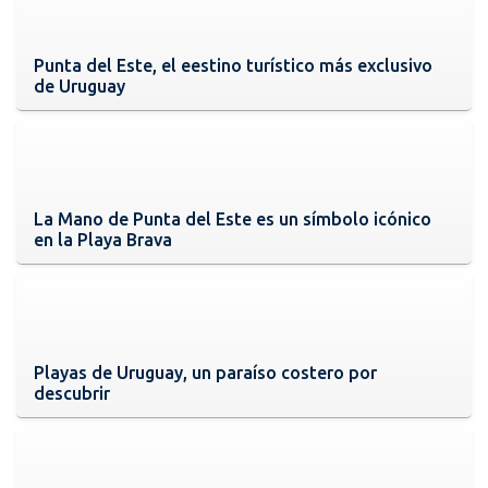
Punta del Este, el eestino turístico más exclusivo
de Uruguay
La Mano de Punta del Este es un símbolo icónico
en la Playa Brava
Playas de Uruguay, un paraíso costero por
descubrir