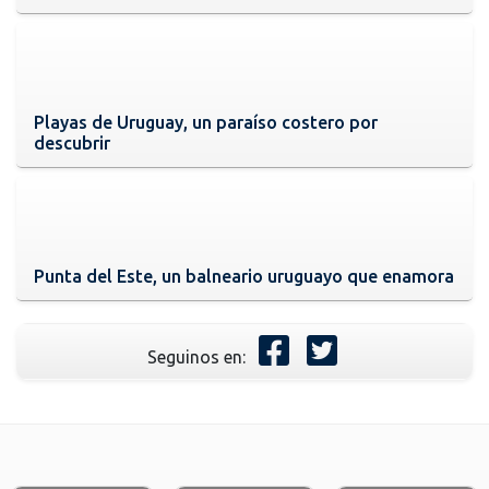
Playas de Uruguay, un paraíso costero por
descubrir
Punta del Este, un balneario uruguayo que enamora
Seguinos en: