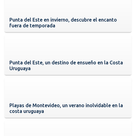
Punta del Este en invierno, descubre el encanto
fuera de temporada
Punta del Este, un destino de ensueño en la Costa
Uruguaya
Playas de Montevideo, un verano inolvidable en la
costa uruguaya