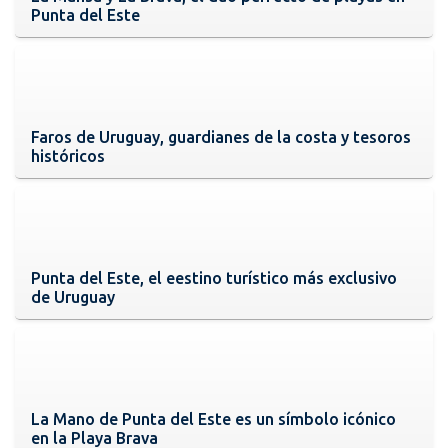
Punta del Este
Faros de Uruguay, guardianes de la costa y tesoros
históricos
Punta del Este, el eestino turístico más exclusivo
de Uruguay
La Mano de Punta del Este es un símbolo icónico
en la Playa Brava