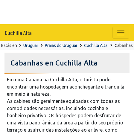
Cuchilla Alta
Estás en
Uruguai
Praias do Uruguai
Cuchilla Alta
Cabanhas
Cabanhas en Cuchilla Alta
Em uma Cabana na Cuchilla Alta, o turista pode
encontrar uma hospedagem aconchegante e tranquila
em meio à natureza.
As cabines são geralmente equipadas com todas as
comodidades necessárias, incluindo cozinha e
banheiro privativo. Os hóspedes podem desfrutar de
uma vista panorâmica da área a partir do seu próprio
terraço e usufruir das instalações ao ar livre, como