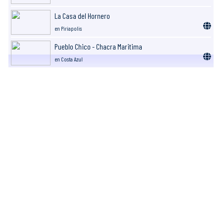
La Casa del Hornero
en Piriapolis
Pueblo Chico - Chacra Maritima
en Costa Azul