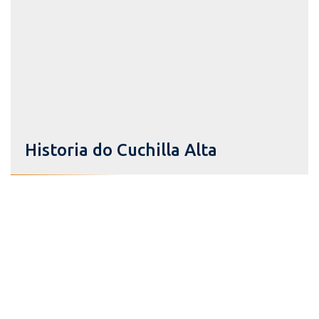
Historia do Cuchilla Alta