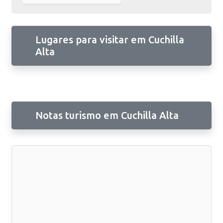
Lugares para visitar em Cuchilla
Alta
Notas turismo em Cuchilla Alta