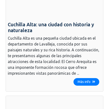
Cuchilla Alta: una ciudad con historia y
naturaleza
Cuchilla Alta es una pequeña ciudad ubicada en el
departamento de Lavalleja, conocida por sus
paisajes naturales y su rica historia. A continuación,
te presentamos algunas de las principales
atracciones de esta localidad: El Cerro Arequita es
una imponente formación rocosa que ofrece
impresionantes vistas panorámicas de ...
Más info