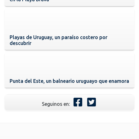
Playas de Uruguay, un paraíso costero por
descubrir
Punta del Este, un balneario uruguayo que enamora
Seguinos en: