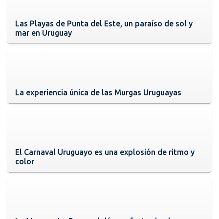
Las Playas de Punta del Este, un paraíso de sol y
mar en Uruguay
La experiencia única de las Murgas Uruguayas
El Carnaval Uruguayo es una explosión de ritmo y
color