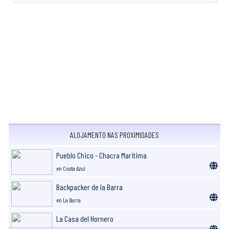
ALOJAMENTO NAS PROXIMIDADES
Pueblo Chico - Chacra Maritima
en Costa Azul
Backpacker de la Barra
en La Barra
La Casa del Hornero