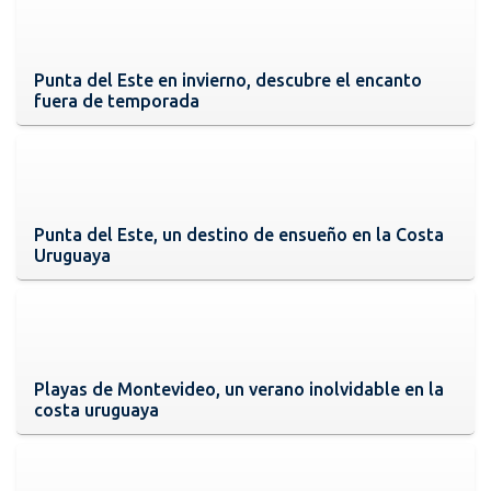
Punta del Este en invierno, descubre el encanto
fuera de temporada
Punta del Este, un destino de ensueño en la Costa
Uruguaya
Playas de Montevideo, un verano inolvidable en la
costa uruguaya