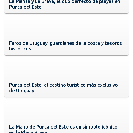
La Mansa y La Brava, el dúo perfecto de playas en
Punta del Este
Faros de Uruguay, guardianes de la costa y tesoros
históricos
Punta del Este, el eestino turístico más exclusivo
de Uruguay
La Mano de Punta del Este es un símbolo icónico
en la Playa Brava