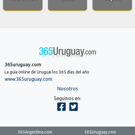
365uruguay.com
La guía online de Uruguai los 365 días del año
www.365uruguay.com
Nosotros
Seguinos en:
365Argentina.com
365Uruguay.com