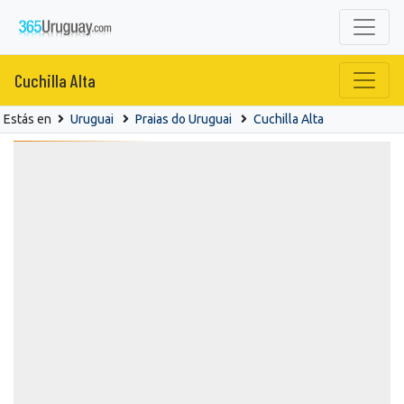
Cuchilla Alta
Estás en
Uruguai
Praias do Uruguai
Cuchilla Alta