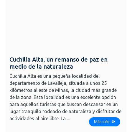
Cuchilla Alta, un remanso de paz en
medio de la naturaleza
Cuchilla Alta es una pequeña localidad del
departamento de Lavalleja, situada a unos 25
kilómetros al este de Minas, la ciudad más grande
de la zona. Esta localidad es una excelente opción
para aquellos turistas que buscan descansar en un
lugar tranquilo rodeado de naturaleza y disfrutar de
actividades al aire libre. La ...
Más info