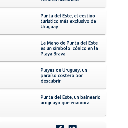
Punta del Este, el eestino
turístico más exclusivo de
Uruguay
La Mano de Punta del Este
es un símbolo icónico en la
Playa Brava
Playas de Uruguay, un
paraíso costero por
descubrir
Punta del Este, un balneario
uruguayo que enamora