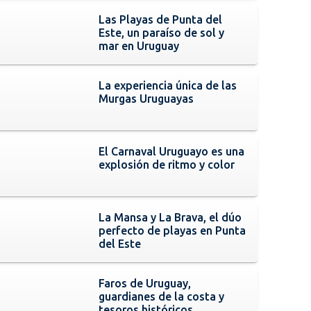
Las Playas de Punta del
Este, un paraíso de sol y
mar en Uruguay
La experiencia única de las
Murgas Uruguayas
El Carnaval Uruguayo es una
explosión de ritmo y color
La Mansa y La Brava, el dúo
perfecto de playas en Punta
del Este
Faros de Uruguay,
guardianes de la costa y
tesoros históricos