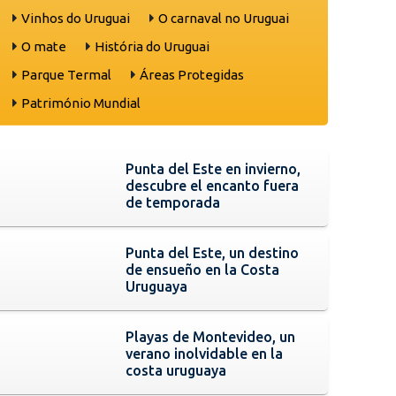
Vinhos do Uruguai
O carnaval no Uruguai
O mate
História do Uruguai
Parque Termal
Áreas Protegidas
Património Mundial
Punta del Este en invierno,
descubre el encanto fuera
de temporada
Punta del Este, un destino
de ensueño en la Costa
Uruguaya
Playas de Montevideo, un
verano inolvidable en la
costa uruguaya