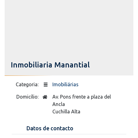
Inmobiliaria Manantial
Categoria:
Imobiliárias
Domicílio:
Av. Pons frente a plaza del
Ancla
Cuchilla Alta
Datos de contacto