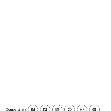
Compartir en