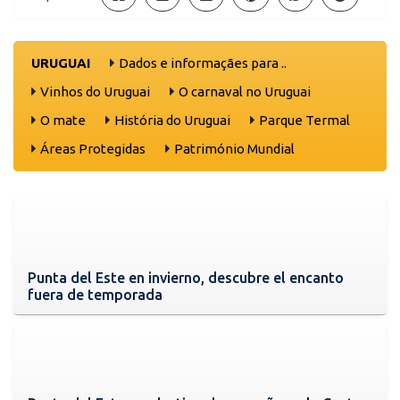
URUGUAI
Dados e informaçães para ..
Vinhos do Uruguai
O carnaval no Uruguai
O mate
História do Uruguai
Parque Termal
Áreas Protegidas
Património Mundial
Punta del Este en invierno, descubre el encanto
fuera de temporada