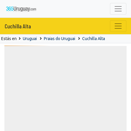
Cuchilla Alta
Estás en
Uruguai
Praias do Uruguai
Cuchilla Alta