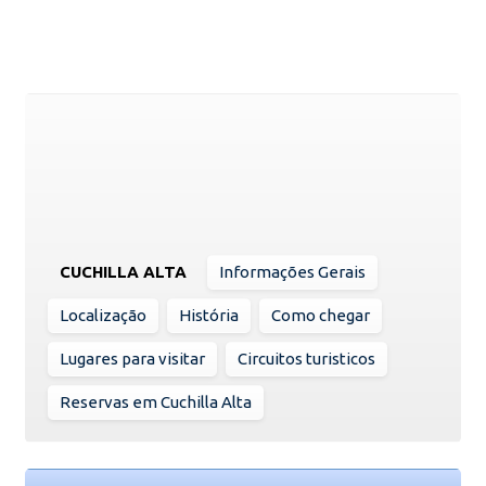
CUCHILLA ALTA
Informações Gerais
Localização
História
Como chegar
Lugares para visitar
Circuitos turisticos
Reservas em Cuchilla Alta