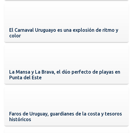
El Carnaval Uruguayo es una explosión de ritmo y
color
La Mansa y La Brava, el dúo perfecto de playas en
Punta del Este
Faros de Uruguay, guardianes de la costa y tesoros
históricos