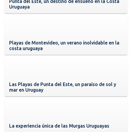
Punta del Este, un destino de ensueño en la Costa
Uruguaya
Playas de Montevideo, un verano inolvidable en la
costa uruguaya
Las Playas de Punta del Este, un paraíso de sol y
mar en Uruguay
La experiencia única de las Murgas Uruguayas