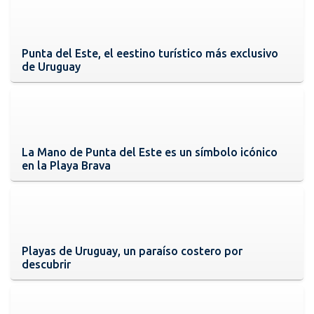
Punta del Este, el eestino turístico más exclusivo
de Uruguay
La Mano de Punta del Este es un símbolo icónico
en la Playa Brava
Playas de Uruguay, un paraíso costero por
descubrir