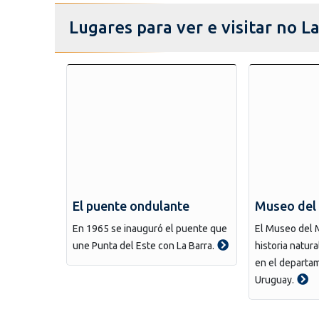
Lugares para ver e visitar no L
El puente ondulante
Museo del
En 1965 se inauguró el puente que
El Museo del 
une Punta del Este con La Barra.
historia natura
en el departa
Uruguay.