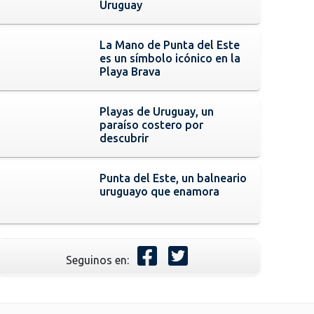
Uruguay
La Mano de Punta del Este
es un símbolo icónico en la
Playa Brava
Playas de Uruguay, un
paraíso costero por
descubrir
Punta del Este, un balneario
uruguayo que enamora
Seguinos en: