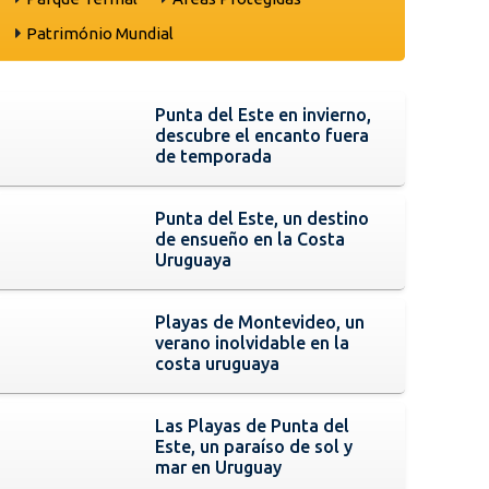
Património Mundial
Punta del Este en invierno,
descubre el encanto fuera
de temporada
Punta del Este, un destino
de ensueño en la Costa
Uruguaya
Playas de Montevideo, un
verano inolvidable en la
costa uruguaya
Las Playas de Punta del
Este, un paraíso de sol y
mar en Uruguay