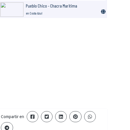
Pueblo Chico - Chacra Maritima
en Costa Azul
Compartir en