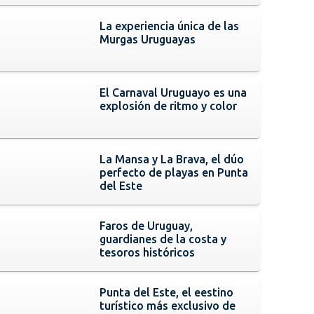
La experiencia única de las
Murgas Uruguayas
El Carnaval Uruguayo es una
explosión de ritmo y color
La Mansa y La Brava, el dúo
perfecto de playas en Punta
del Este
Faros de Uruguay,
guardianes de la costa y
tesoros históricos
Punta del Este, el eestino
turístico más exclusivo de