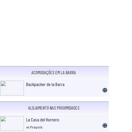
ACOMODAÇÕES EM LA BARRA
Backpacker de la Barra
ALOJAMENTO NAS PROXIMIDADES
La Casa del Hornero
en Piriapolis