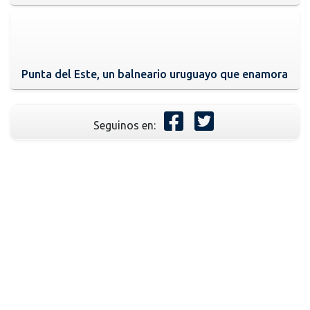
Punta del Este, un balneario uruguayo que enamora
Seguinos en: