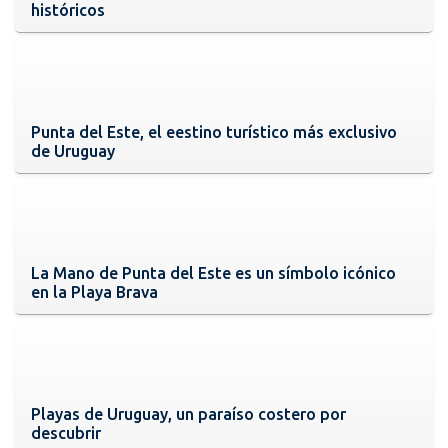
históricos
Punta del Este, el eestino turístico más exclusivo
de Uruguay
La Mano de Punta del Este es un símbolo icónico
en la Playa Brava
Playas de Uruguay, un paraíso costero por
descubrir