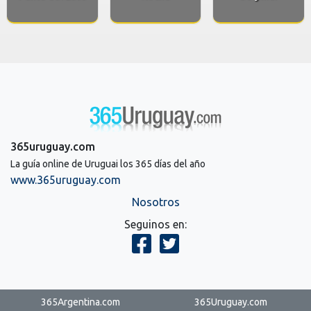
365uruguay.com
La guía online de Uruguai los 365 días del año
www.365uruguay.com
Nosotros
Seguinos en:
365Argentina.com
365Uruguay.com