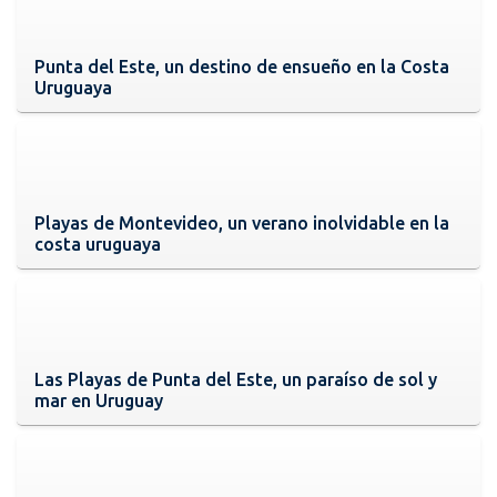
Punta del Este, un destino de ensueño en la Costa
Uruguaya
Playas de Montevideo, un verano inolvidable en la
costa uruguaya
Las Playas de Punta del Este, un paraíso de sol y
mar en Uruguay