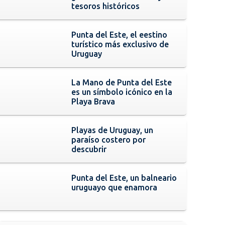
tesoros históricos
Punta del Este, el eestino
turístico más exclusivo de
Uruguay
La Mano de Punta del Este
es un símbolo icónico en la
Playa Brava
Playas de Uruguay, un
paraíso costero por
descubrir
Punta del Este, un balneario
uruguayo que enamora