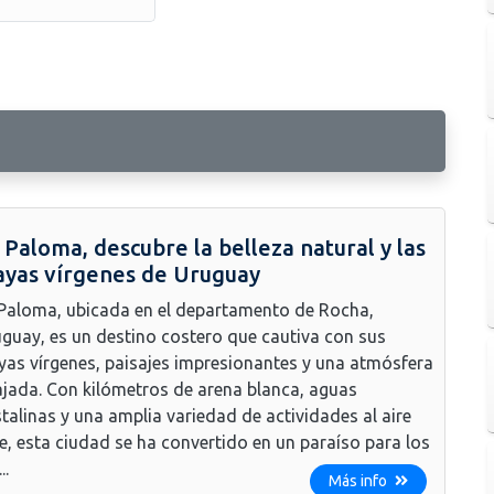
 Paloma, descubre la belleza natural y las
ayas vírgenes de Uruguay
Paloma, ubicada en el departamento de Rocha,
guay, es un destino costero que cautiva con sus
yas vírgenes, paisajes impresionantes y una atmósfera
ajada. Con kilómetros de arena blanca, aguas
stalinas y una amplia variedad de actividades al aire
re, esta ciudad se ha convertido en un paraíso para los
..
Más info