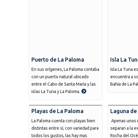
Puerto de La Paloma
Isla La Tun
En sus orígenes, La Paloma contaba
Isla La Tuna e
con un puerto natural ubicado
encuentra a so
entre el Cabo de Santa María y las
Bahía de La Pa
islas La Tuna y La Paloma.
Playas de La Paloma
Laguna de
La Paloma cuenta con playas bien
Apenas unos 
distintas entre sí, con variedad para
separan a la 
todos los gustos, las hay mas
Rocha del Océ