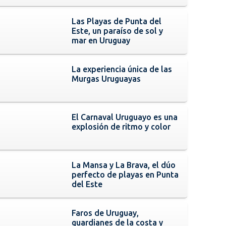
Las Playas de Punta del
Este, un paraíso de sol y
mar en Uruguay
La experiencia única de las
Murgas Uruguayas
El Carnaval Uruguayo es una
explosión de ritmo y color
La Mansa y La Brava, el dúo
perfecto de playas en Punta
del Este
Faros de Uruguay,
guardianes de la costa y