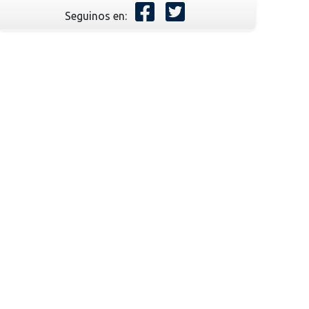
Seguinos en: