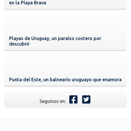
en la Playa Brava
Playas de Uruguay, un paraíso costero por
descubrir
Punta del Este, un balneario uruguayo que enamora
Seguinos en: