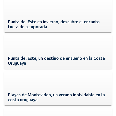
Punta del Este en invierno, descubre el encanto
fuera de temporada
Punta del Este, un destino de ensueño en la Costa
Uruguaya
Playas de Montevideo, un verano inolvidable en la
costa uruguaya