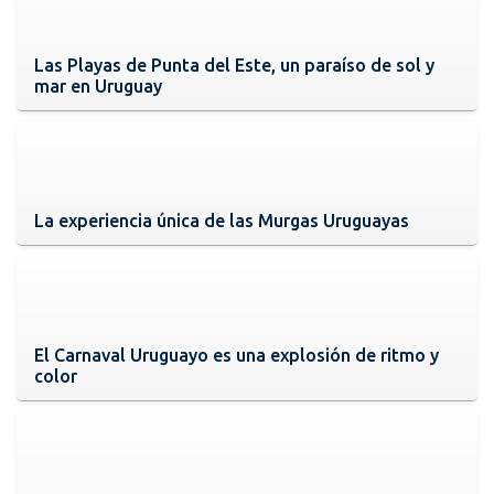
Las Playas de Punta del Este, un paraíso de sol y
mar en Uruguay
La experiencia única de las Murgas Uruguayas
El Carnaval Uruguayo es una explosión de ritmo y
color