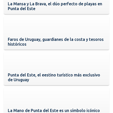
La Mansa y La Brava, el dúo perfecto de playas en
Punta del Este
Faros de Uruguay, guardianes de la costa y tesoros
históricos
Punta del Este, el eestino turístico más exclusivo
de Uruguay
La Mano de Punta del Este es un símbolo icónico