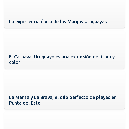
La experiencia única de las Murgas Uruguayas
El Carnaval Uruguayo es una explosión de ritmo y
color
La Mansa y La Brava, el dúo perfecto de playas en
Punta del Este