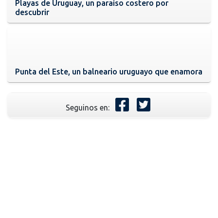
Playas de Uruguay, un paraíso costero por
descubrir
Punta del Este, un balneario uruguayo que enamora
Seguinos en: