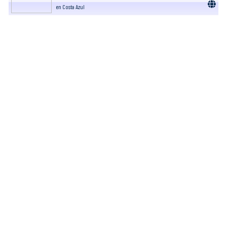
en Costa Azul