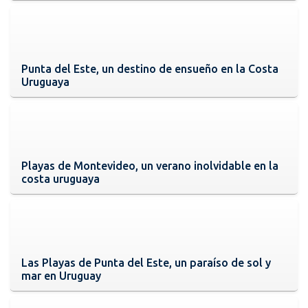
Punta del Este, un destino de ensueño en la Costa
Uruguaya
Playas de Montevideo, un verano inolvidable en la
costa uruguaya
Las Playas de Punta del Este, un paraíso de sol y
mar en Uruguay