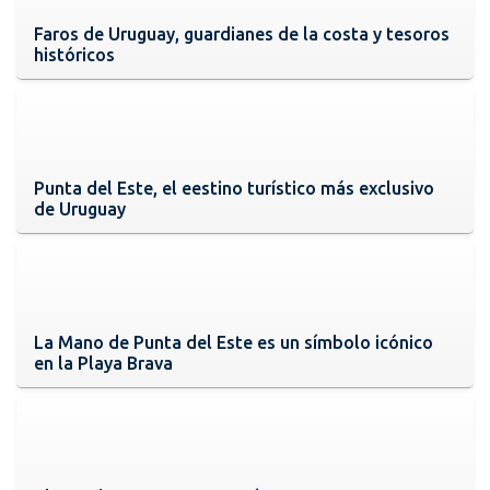
Faros de Uruguay, guardianes de la costa y tesoros
históricos
Punta del Este, el eestino turístico más exclusivo
de Uruguay
La Mano de Punta del Este es un símbolo icónico
en la Playa Brava