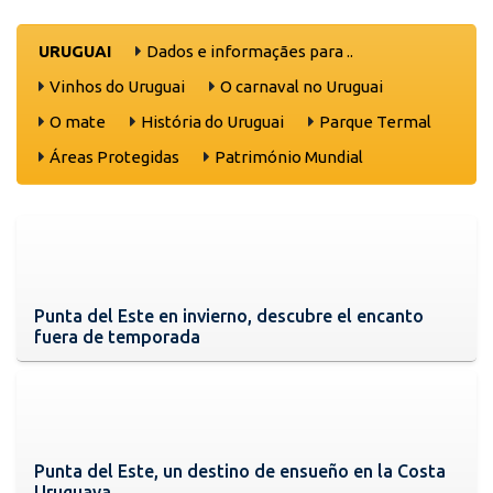
URUGUAI
Dados e informaçães para ..
Vinhos do Uruguai
O carnaval no Uruguai
O mate
História do Uruguai
Parque Termal
Áreas Protegidas
Património Mundial
Punta del Este en invierno, descubre el encanto
fuera de temporada
Punta del Este, un destino de ensueño en la Costa
Uruguaya