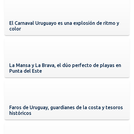
El Carnaval Uruguayo es una explosión de ritmo y
color
La Mansa y La Brava, el dúo perfecto de playas en
Punta del Este
Faros de Uruguay, guardianes de la costa y tesoros
históricos