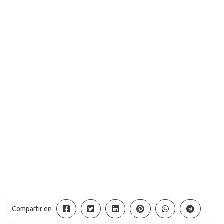
Compartir en