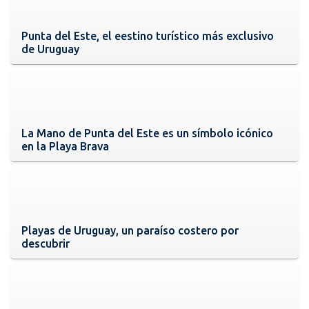
Punta del Este, el eestino turístico más exclusivo
de Uruguay
La Mano de Punta del Este es un símbolo icónico
en la Playa Brava
Playas de Uruguay, un paraíso costero por
descubrir