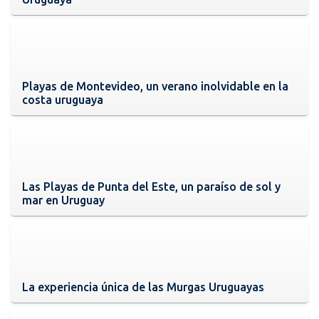
Playas de Montevideo, un verano inolvidable en la
costa uruguaya
Las Playas de Punta del Este, un paraíso de sol y
mar en Uruguay
La experiencia única de las Murgas Uruguayas