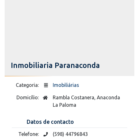
Inmobiliaria Paranaconda
Categoria:
Imobiliárias
Domicílio:
Rambla Costanera, Anaconda
La Paloma
Datos de contacto
Telefone:
(598) 44796843