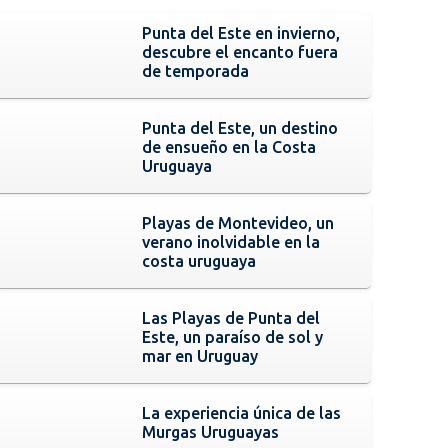
Punta del Este en invierno,
descubre el encanto fuera
de temporada
Punta del Este, un destino
de ensueño en la Costa
Uruguaya
Playas de Montevideo, un
verano inolvidable en la
costa uruguaya
Las Playas de Punta del
Este, un paraíso de sol y
mar en Uruguay
La experiencia única de las
Murgas Uruguayas