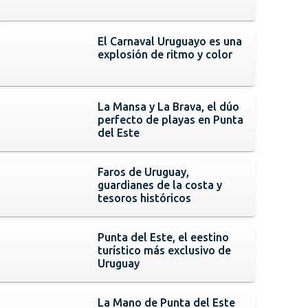
El Carnaval Uruguayo es una
explosión de ritmo y color
La Mansa y La Brava, el dúo
perfecto de playas en Punta
del Este
Faros de Uruguay,
guardianes de la costa y
tesoros históricos
Punta del Este, el eestino
turístico más exclusivo de
Uruguay
La Mano de Punta del Este