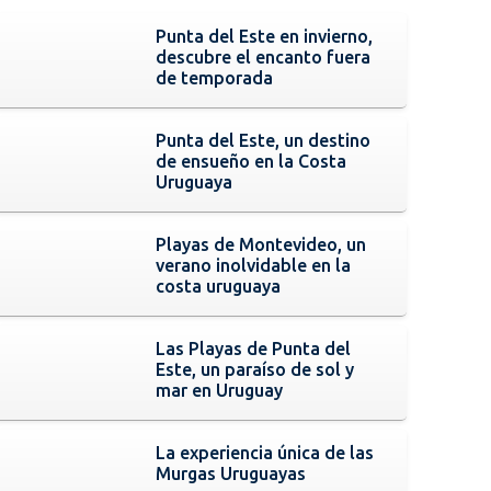
Punta del Este en invierno,
descubre el encanto fuera
de temporada
Punta del Este, un destino
de ensueño en la Costa
Uruguaya
Playas de Montevideo, un
verano inolvidable en la
costa uruguaya
Las Playas de Punta del
Este, un paraíso de sol y
mar en Uruguay
La experiencia única de las
Murgas Uruguayas