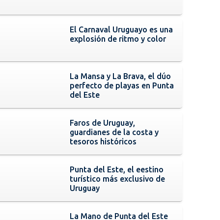
El Carnaval Uruguayo es una
explosión de ritmo y color
La Mansa y La Brava, el dúo
perfecto de playas en Punta
del Este
Faros de Uruguay,
guardianes de la costa y
tesoros históricos
Punta del Este, el eestino
turístico más exclusivo de
Uruguay
La Mano de Punta del Este