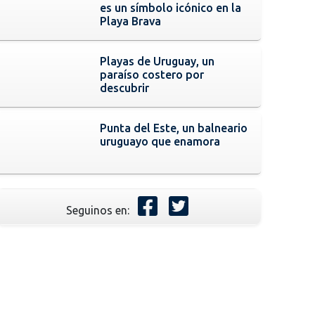
es un símbolo icónico en la
Playa Brava
Playas de Uruguay, un
paraíso costero por
descubrir
Punta del Este, un balneario
uruguayo que enamora
Seguinos en: