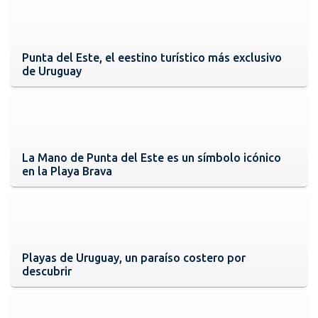
Punta del Este, el eestino turístico más exclusivo
de Uruguay
La Mano de Punta del Este es un símbolo icónico
en la Playa Brava
Playas de Uruguay, un paraíso costero por
descubrir