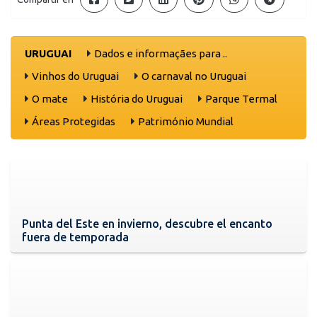
URUGUAI
Dados e informaçães para ..
Vinhos do Uruguai
O carnaval no Uruguai
O mate
História do Uruguai
Parque Termal
Áreas Protegidas
Património Mundial
Punta del Este en invierno, descubre el encanto
fuera de temporada