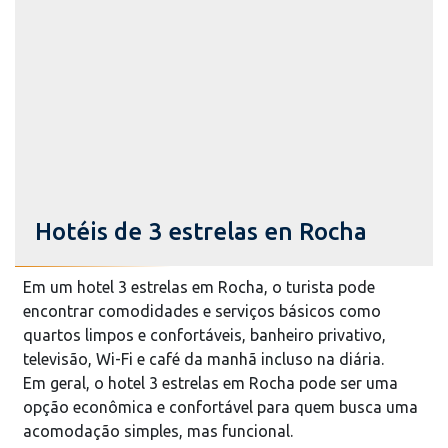
Hotéis de 3 estrelas en Rocha
Em um hotel 3 estrelas em Rocha, o turista pode
encontrar comodidades e serviços básicos como
quartos limpos e confortáveis, banheiro privativo,
televisão, Wi-Fi e café da manhã incluso na diária.
Em geral, o hotel 3 estrelas em Rocha pode ser uma
opção econômica e confortável para quem busca uma
acomodação simples, mas funcional.