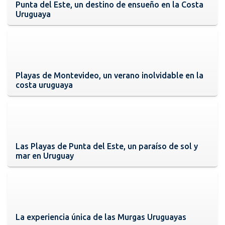
Punta del Este, un destino de ensueño en la Costa
Uruguaya
Playas de Montevideo, un verano inolvidable en la
costa uruguaya
Las Playas de Punta del Este, un paraíso de sol y
mar en Uruguay
La experiencia única de las Murgas Uruguayas