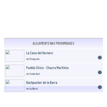
ALOJAMENTO NAS PROXIMIDADES
La Casa del Hornero
en Piriapolis
Pueblo Chico - Chacra Maritima
en Costa Azul
Backpacker de la Barra
en La Barra