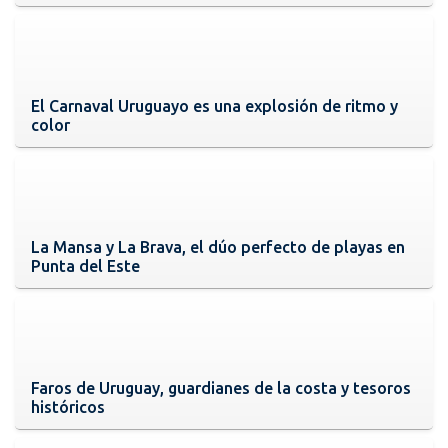
El Carnaval Uruguayo es una explosión de ritmo y
color
La Mansa y La Brava, el dúo perfecto de playas en
Punta del Este
Faros de Uruguay, guardianes de la costa y tesoros
históricos