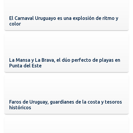
El Carnaval Uruguayo es una explosión de ritmo y
color
La Mansa y La Brava, el dúo perfecto de playas en
Punta del Este
Faros de Uruguay, guardianes de la costa y tesoros
históricos