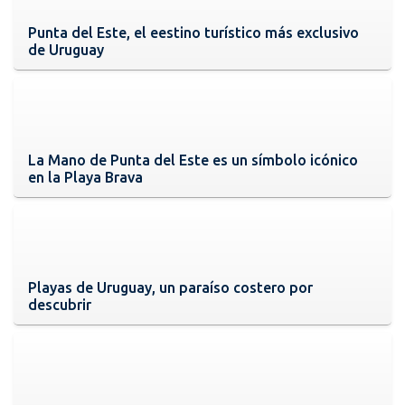
Punta del Este, el eestino turístico más exclusivo
de Uruguay
La Mano de Punta del Este es un símbolo icónico
en la Playa Brava
Playas de Uruguay, un paraíso costero por
descubrir