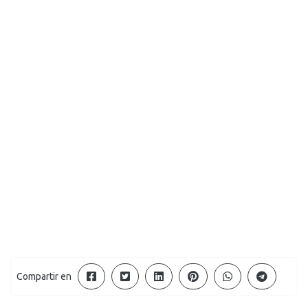
Compartir en