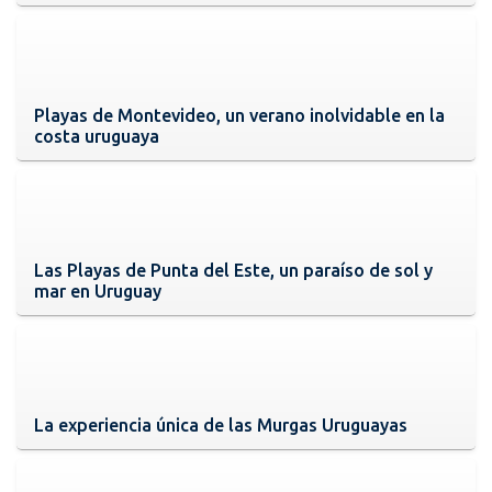
Playas de Montevideo, un verano inolvidable en la
costa uruguaya
Las Playas de Punta del Este, un paraíso de sol y
mar en Uruguay
La experiencia única de las Murgas Uruguayas