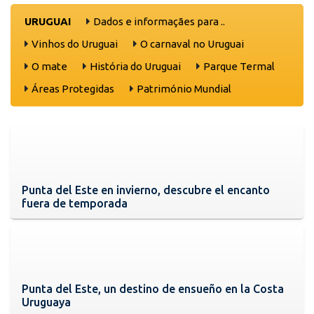
URUGUAI
Dados e informaçães para ..
Vinhos do Uruguai
O carnaval no Uruguai
O mate
História do Uruguai
Parque Termal
Áreas Protegidas
Património Mundial
Punta del Este en invierno, descubre el encanto
fuera de temporada
Punta del Este, un destino de ensueño en la Costa
Uruguaya