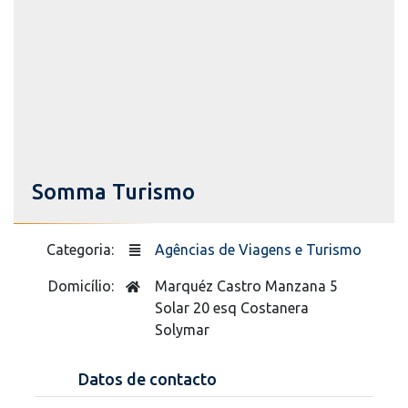
Somma Turismo
Categoria:
Agências de Viagens e Turismo
Domicílio:
Marquéz Castro Manzana 5
Solar 20 esq Costanera
Solymar
Datos de contacto