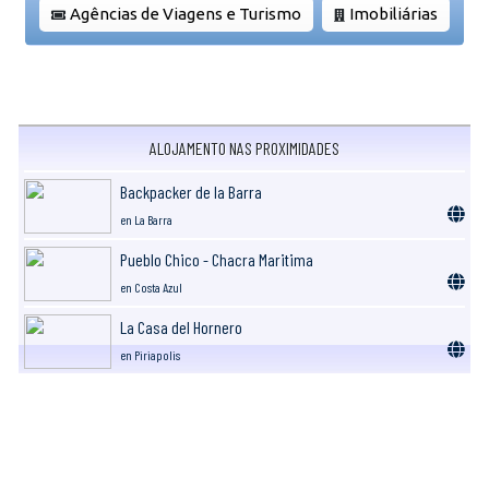
Agências de Viagens e Turismo
Imobiliárias
ALOJAMENTO NAS PROXIMIDADES
Backpacker de la Barra
en La Barra
Pueblo Chico - Chacra Maritima
en Costa Azul
La Casa del Hornero
en Piriapolis