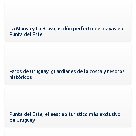
La Mansa y La Brava, el dúo perfecto de playas en
Punta del Este
Faros de Uruguay, guardianes de la costa y tesoros
históricos
Punta del Este, el eestino turístico más exclusivo
de Uruguay