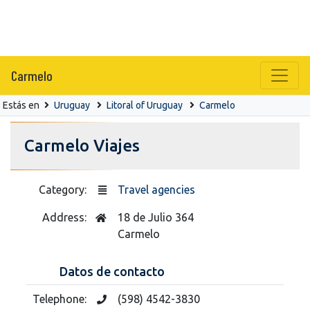
Carmelo
Estás en
Uruguay
Litoral of Uruguay
Carmelo
Carmelo Viajes
Category:
Travel agencies
Address:
18 de Julio 364
Carmelo
Datos de contacto
Telephone:
(598) 4542-3830