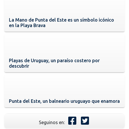
La Mano de Punta del Este es un símbolo icónico
en la Playa Brava
Playas de Uruguay, un paraíso costero por
descubrir
Punta del Este, un balneario uruguayo que enamora
Seguinos en: