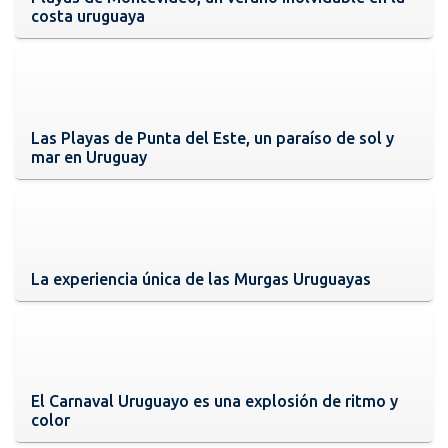
costa uruguaya
Las Playas de Punta del Este, un paraíso de sol y
mar en Uruguay
La experiencia única de las Murgas Uruguayas
El Carnaval Uruguayo es una explosión de ritmo y
color