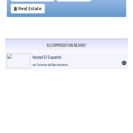
Real Estate
ACCOMMODATION NEARBY
Hostel El Español
en Colonia del Sacramento