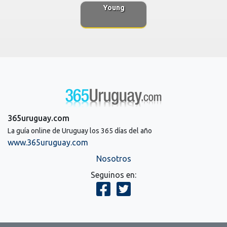
Young
365uruguay.com
La guía online de Uruguay los 365 días del año
www.365uruguay.com
Nosotros
Seguinos en: