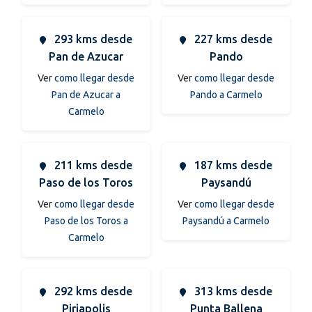
293 kms desde
227 kms desde
Pan de Azucar
Pando
Ver
como llegar desde
Ver
como llegar desde
Pan de Azucar a
Pando a Carmelo
Carmelo
211 kms desde
187 kms desde
Paso de los Toros
Paysandú
Ver
como llegar desde
Ver
como llegar desde
Paso de los Toros a
Paysandú a Carmelo
Carmelo
292 kms desde
313 kms desde
Piriapolis
Punta Ballena