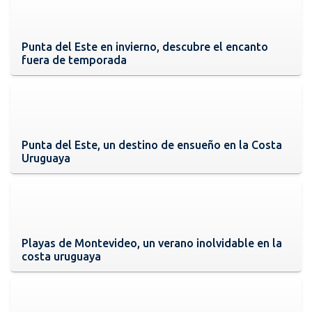
Punta del Este en invierno, descubre el encanto
fuera de temporada
Punta del Este, un destino de ensueño en la Costa
Uruguaya
Playas de Montevideo, un verano inolvidable en la
costa uruguaya