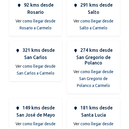
92 kms desde
291 kms desde
Rosario
Salto
Ver
como llegar desde
Ver
como llegar desde
Rosario a Carmelo
Salto a Carmelo
321 kms desde
274 kms desde
San Carlos
San Gregorio de
Polanco
Ver
como llegar desde
Ver
como llegar desde
San Carlos a Carmelo
San Gregorio de
Polanco a Carmelo
149 kms desde
181 kms desde
San José de Mayo
Santa Lucia
Ver
como llegar desde
Ver
como llegar desde