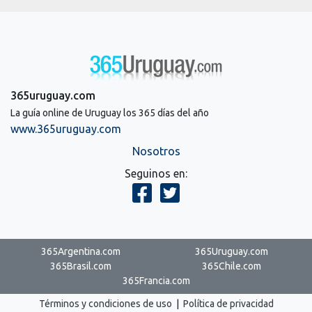
365uruguay.com
La guía online de Uruguay los 365 días del año
www.365uruguay.com
Nosotros
Seguinos en:
365Argentina.com
365Uruguay.com
365Brasil.com
365Chile.com
365Francia.com
Términos y condiciones de uso
|
Política de privacidad