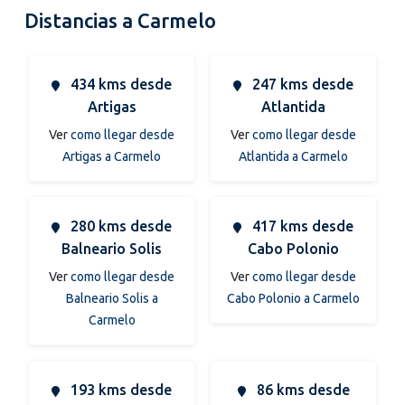
Distancias a Carmelo
434 kms desde
247 kms desde
Artigas
Atlantida
Ver
como llegar desde
Ver
como llegar desde
Artigas a Carmelo
Atlantida a Carmelo
280 kms desde
417 kms desde
Balneario Solis
Cabo Polonio
Ver
como llegar desde
Ver
como llegar desde
Balneario Solis a
Cabo Polonio a Carmelo
Carmelo
193 kms desde
86 kms desde