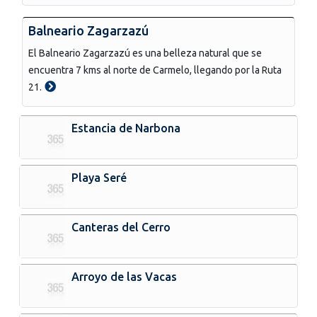
Balneario Zagarzazú
El Balneario Zagarzazú es una belleza natural que se
encuentra 7 kms al norte de Carmelo, llegando por la Ruta
21.
Estancia de Narbona
Playa Seré
Canteras del Cerro
Arroyo de las Vacas