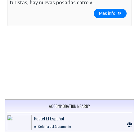
turistas, hay nuevas posadas entre v...
Más info
ACCOMMODATION NEARBY
Hostel El Español
en Colonia del Sacramento