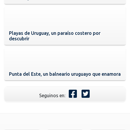
Playas de Uruguay, un paraíso costero por
descubrir
Punta del Este, un balneario uruguayo que enamora
Seguinos en: