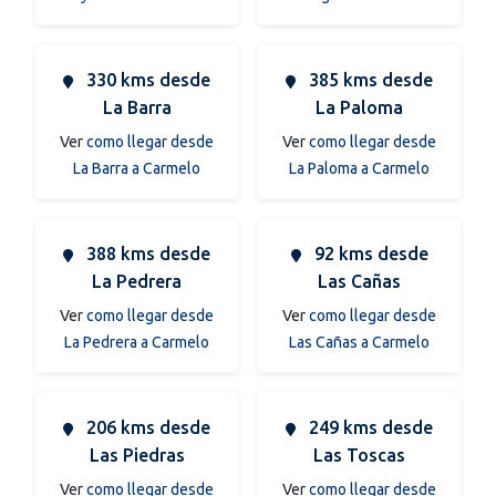
330 kms desde
385 kms desde
La Barra
La Paloma
Ver
como llegar desde
Ver
como llegar desde
La Barra a Carmelo
La Paloma a Carmelo
388 kms desde
92 kms desde
La Pedrera
Las Cañas
Ver
como llegar desde
Ver
como llegar desde
La Pedrera a Carmelo
Las Cañas a Carmelo
206 kms desde
249 kms desde
Las Piedras
Las Toscas
Ver
como llegar desde
Ver
como llegar desde