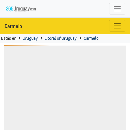
Carmelo
Estás en
Uruguay
Litoral of Uruguay
Carmelo