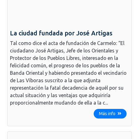
La ciudad fundada por José Artigas
Tal como dice el acta de fundación de Carmelo: “El
ciudadano José Artigas, Jefe de los Orientales y
Protector de los Pueblos Libres, interesado en la
felicidad común, el progreso de los pueblos de la
Banda Oriental y habiendo presentado el vecindario
de Las Víboras suscrito a la que adjunta
representación la fatal decadencia de aquél por su
actual situación y las ventajas que adquiriría
proporcionalmente mudando de ella a la c...
Más info