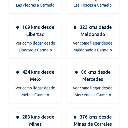
Las Piedras a Carmelo
Las Toscas a Carmelo
169 kms desde
322 kms desde
Libertad
Maldonado
Ver
como llegar desde
Ver
como llegar desde
Libertad a Carmelo
Maldonado a Carmelo
424 kms desde
86 kms desde
Melo
Mercedes
Ver
como llegar desde
Ver
como llegar desde
Melo a Carmelo
Mercedes a Carmelo
283 kms desde
376 kms desde
Minas
Minas de Corrales