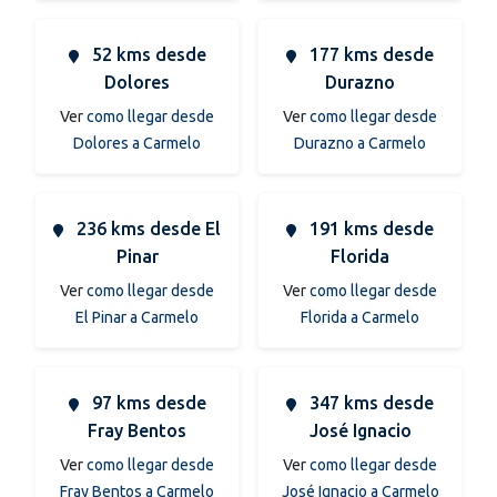
52 kms desde
177 kms desde
Dolores
Durazno
Ver
como llegar desde
Ver
como llegar desde
Dolores a Carmelo
Durazno a Carmelo
236 kms desde El
191 kms desde
Pinar
Florida
Ver
como llegar desde
Ver
como llegar desde
El Pinar a Carmelo
Florida a Carmelo
97 kms desde
347 kms desde
Fray Bentos
José Ignacio
Ver
como llegar desde
Ver
como llegar desde
Fray Bentos a Carmelo
José Ignacio a Carmelo