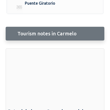
Puente Giratorio
Tourism notes in Carmelo