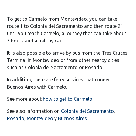
To get to Carmelo from Montevideo, you can take
route 1 to Colonia del Sacramento and then route 21
until you reach Carmelo, a journey that can take about
3 hours and a half by car.
It is also possible to arrive by bus from the Tres Cruces
Terminal in Montevideo or from other nearby cities
such as Colonia del Sacramento or Rosario.
In addition, there are ferry services that connect
Buenos Aires with Carmelo.
See more about
how to get to Carmelo
See also information on
Colonia del Sacramento
,
Rosario
,
Montevideo
y
Buenos Aires
.