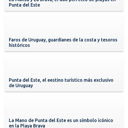
Punta del Este
Faros de Uruguay, guardianes de la costa y tesoros
históricos
Punta del Este, el eestino turístico más exclusivo
de Uruguay
La Mano de Punta del Este es un símbolo icónico
en la Playa Brava