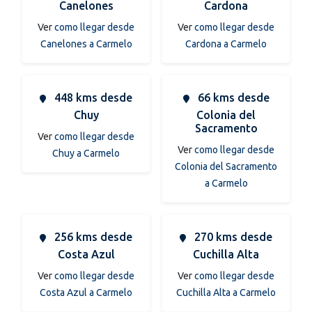
Canelones
Cardona
Ver
como llegar desde
Ver
como llegar desde
Canelones a Carmelo
Cardona a Carmelo
448 kms desde
66 kms desde
Chuy
Colonia del
Sacramento
Ver
como llegar desde
Ver
como llegar desde
Chuy a Carmelo
Colonia del Sacramento
a Carmelo
256 kms desde
270 kms desde
Costa Azul
Cuchilla Alta
Ver
como llegar desde
Ver
como llegar desde
Costa Azul a Carmelo
Cuchilla Alta a Carmelo