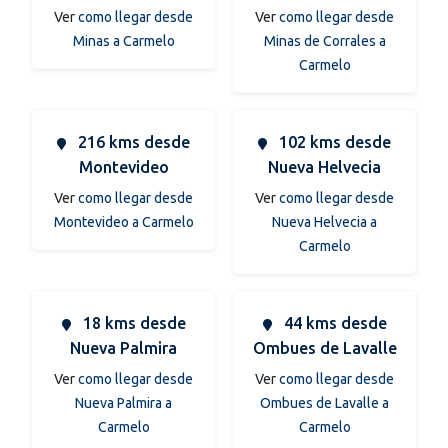
Ver
como llegar desde
Ver
como llegar desde
Minas a Carmelo
Minas de Corrales a
Carmelo
216 kms desde
102 kms desde
Montevideo
Nueva Helvecia
Ver
como llegar desde
Ver
como llegar desde
Montevideo a Carmelo
Nueva Helvecia a
Carmelo
18 kms desde
44 kms desde
Nueva Palmira
Ombues de Lavalle
Ver
como llegar desde
Ver
como llegar desde
Nueva Palmira a
Ombues de Lavalle a
Carmelo
Carmelo