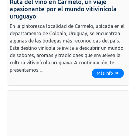
Ruta del vino en Carmelo, un viaje
apasionante por el mundo vitivinícola
uruguayo
En la pintoresca localidad de Carmelo, ubicada en el
departamento de Colonia, Uruguay, se encuentran
algunas de las bodegas más reconocidas del país.
Este destino vinícola te invita a descubrir un mundo
de sabores, aromas y tradiciones que envuelven la
cultura vitivinícola uruguaya. A continuación, te
presentamos ...
Más info