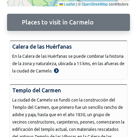
Leaflet
|
©
OpenStreetMap
contributors
Places to visit in Carmelo
Calera de las Huérfanas
En la Calera de las Huérfanas se puede combinar la historia
de la zona y naturaleza, ubicada a 15 kms, en las afueras de
la ciudad de Carmelo.
Templo del Carmen
La ciudad de Carmelo se fundó con la construcción del
Templo del Carmen, que primero fue un sencillo rancho de
adobe y paja, hasta que en el año 1830, un grupo de
vecinos constructores, carpinteros, peones, comenzaron la
edificación del templo actual, con materiales rescatados
del antiguo Templo de las Víboras en la Calera de las