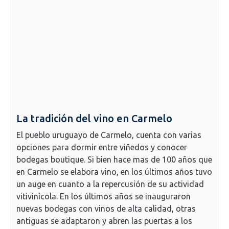
La tradición del vino en Carmelo
El pueblo uruguayo de Carmelo, cuenta con varias
opciones para dormir entre viñedos y conocer
bodegas boutique. Si bien hace mas de 100 años que
en Carmelo se elabora vino, en los últimos años tuvo
un auge en cuanto a la repercusión de su actividad
vitivinícola. En los últimos años se inauguraron
nuevas bodegas con vinos de alta calidad, otras
antiguas se adaptaron y abren las puertas a los