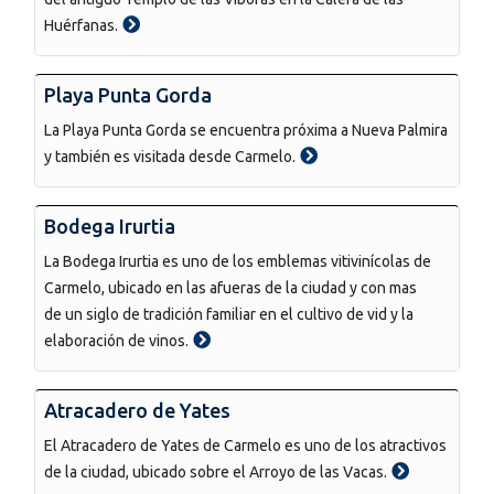
Huérfanas.
Playa Punta Gorda
La Playa Punta Gorda se encuentra próxima a Nueva Palmira
y también es visitada desde Carmelo.
Bodega Irurtia
La Bodega Irurtia es uno de los emblemas vitivinícolas de
Carmelo, ubicado en las afueras de la ciudad y con mas
de un siglo de tradición familiar en el cultivo de vid y la
elaboración de vinos.
Atracadero de Yates
El Atracadero de Yates de Carmelo es uno de los atractivos
de la ciudad, ubicado sobre el Arroyo de las Vacas.