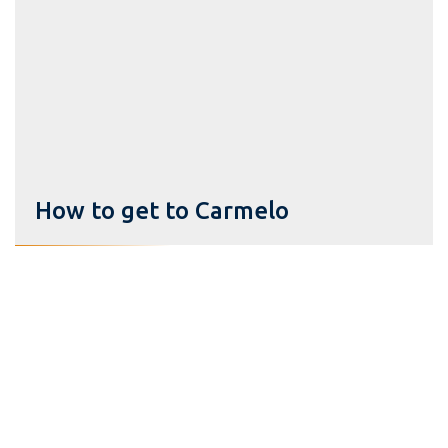
How to get to Carmelo