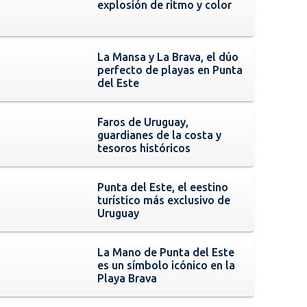
explosión de ritmo y color
La Mansa y La Brava, el dúo
perfecto de playas en Punta
del Este
Faros de Uruguay,
guardianes de la costa y
tesoros históricos
Punta del Este, el eestino
turístico más exclusivo de
Uruguay
La Mano de Punta del Este
es un símbolo icónico en la
Playa Brava