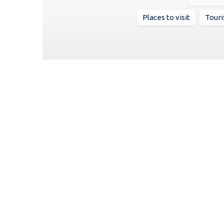
Places to visit
Touri