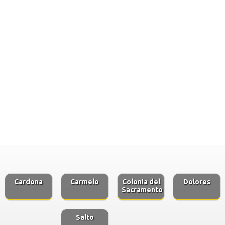
Cardona
Carmelo
Colonia del
Dolores
Sacramento
Salto