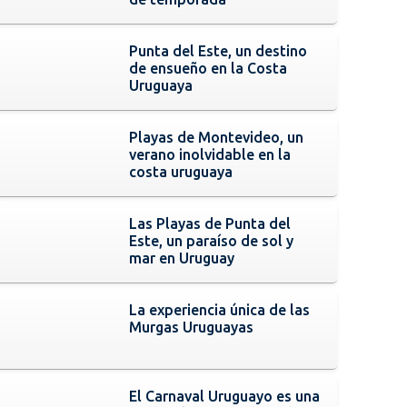
Punta del Este, un destino
de ensueño en la Costa
Uruguaya
Playas de Montevideo, un
verano inolvidable en la
costa uruguaya
Las Playas de Punta del
Este, un paraíso de sol y
mar en Uruguay
La experiencia única de las
Murgas Uruguayas
El Carnaval Uruguayo es una