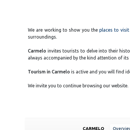
We are working to show you the
places to visi
surroundings.
Carmelo
invites tourists to delve into their hist
always accompanied by the kind attention of its 
Tourism in Carmelo
is active and you will find id
We invite you to continue browsing our website.
CARMELO
Overvie