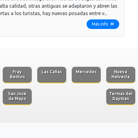
alta calidad, otras antiguas se adaptaron y abren las
rtas a los turistas, hay nuevas posadas entre v...
Más info
Fray
Las Cañas
Mercedes
Nueva
Bentos
Helvecia
San José
Termas del
de Mayo
Dayman