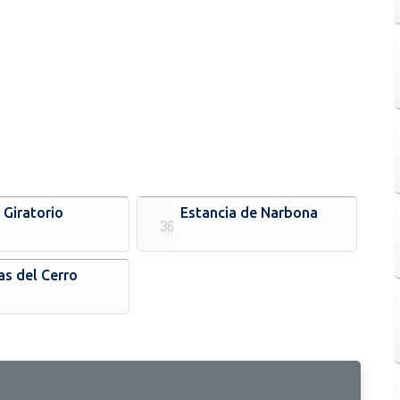
 Giratorio
Estancia de Narbona
as del Cerro