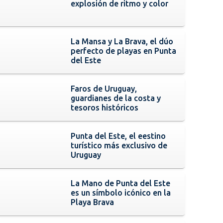
explosión de ritmo y color
La Mansa y La Brava, el dúo
perfecto de playas en Punta
del Este
Faros de Uruguay,
guardianes de la costa y
tesoros históricos
Punta del Este, el eestino
turístico más exclusivo de
Uruguay
La Mano de Punta del Este
es un símbolo icónico en la
Playa Brava