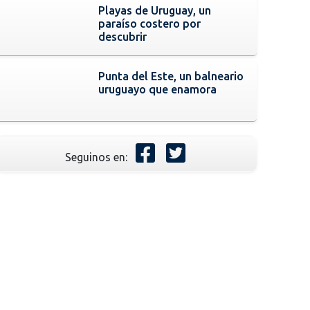
Playas de Uruguay, un
paraíso costero por
descubrir
Punta del Este, un balneario
uruguayo que enamora
Seguinos en: