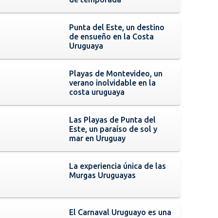
Punta del Este, un destino
de ensueño en la Costa
Uruguaya
Playas de Montevideo, un
verano inolvidable en la
costa uruguaya
Las Playas de Punta del
Este, un paraíso de sol y
mar en Uruguay
La experiencia única de las
Murgas Uruguayas
El Carnaval Uruguayo es una