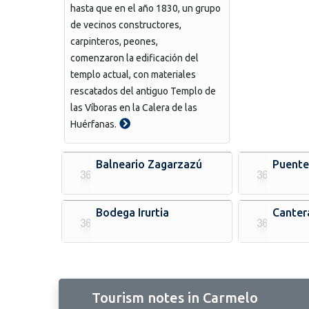
hasta que en el año 1830, un grupo
de vecinos constructores,
carpinteros, peones,
comenzaron la edificación del
templo actual, con materiales
rescatados del antiguo Templo de
las Víboras en la Calera de las
Huérfanas.
Balneario Zagarzazú
Puente
Bodega Irurtia
Canter
Tourism notes in Carmelo