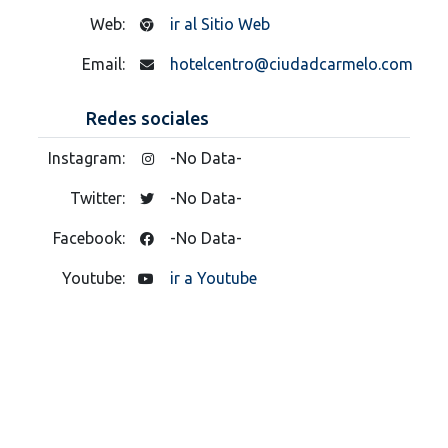
Web:
ir al Sitio Web
Email:
hotelcentro@ciudadcarmelo.com
Redes sociales
Instagram:
-No Data-
Twitter:
-No Data-
Facebook:
-No Data-
Youtube:
ir a Youtube