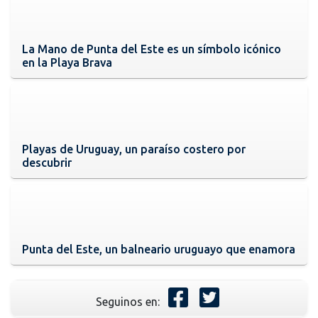
La Mano de Punta del Este es un símbolo icónico
en la Playa Brava
Playas de Uruguay, un paraíso costero por
descubrir
Punta del Este, un balneario uruguayo que enamora
Seguinos en: