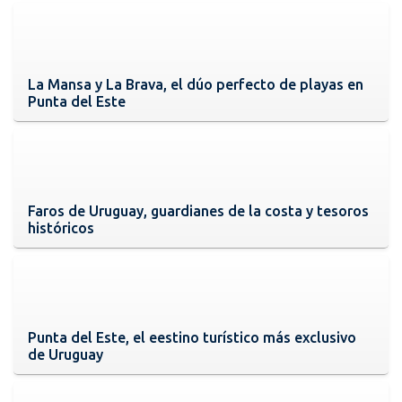
La Mansa y La Brava, el dúo perfecto de playas en
Punta del Este
Faros de Uruguay, guardianes de la costa y tesoros
históricos
Punta del Este, el eestino turístico más exclusivo
de Uruguay