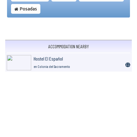
Posadas
ACCOMMODATION NEARBY
Hostel El Español
en Colonia del Sacramento