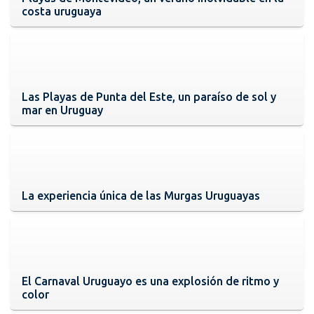
costa uruguaya
Las Playas de Punta del Este, un paraíso de sol y
mar en Uruguay
La experiencia única de las Murgas Uruguayas
El Carnaval Uruguayo es una explosión de ritmo y
color