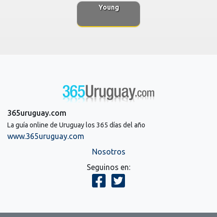
Young
365uruguay.com
La guía online de Uruguay los 365 días del año
www.365uruguay.com
Nosotros
Seguinos en: