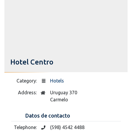
Hotel Centro
Category:
Hotels
Address:
Uruguay 370
Carmelo
Datos de contacto
Telephone:
(598) 4542 4488