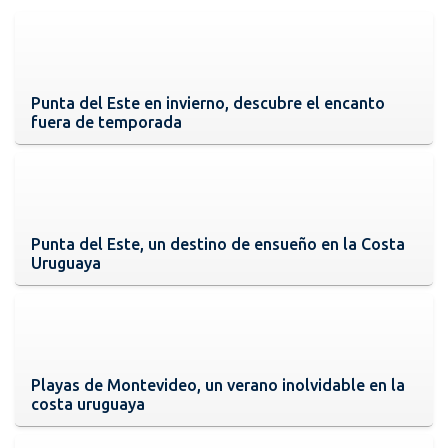
Punta del Este en invierno, descubre el encanto
fuera de temporada
Punta del Este, un destino de ensueño en la Costa
Uruguaya
Playas de Montevideo, un verano inolvidable en la
costa uruguaya