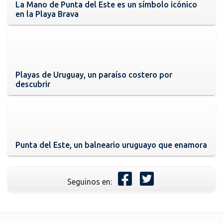
La Mano de Punta del Este es un símbolo icónico
en la Playa Brava
Playas de Uruguay, un paraíso costero por
descubrir
Punta del Este, un balneario uruguayo que enamora
Seguinos en: