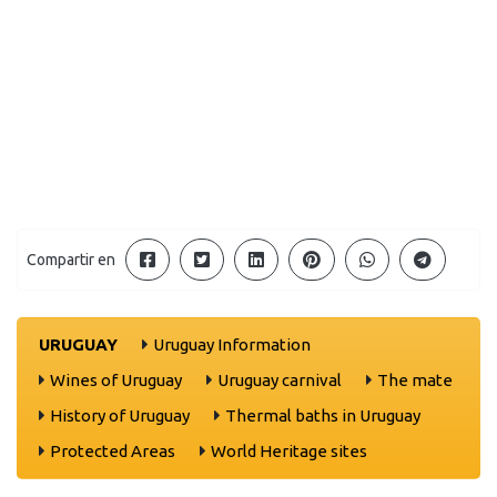
Compartir en
URUGUAY
Uruguay Information
Wines of Uruguay
Uruguay carnival
The mate
History of Uruguay
Thermal baths in Uruguay
Protected Areas
World Heritage sites