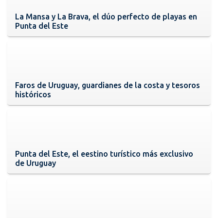
La Mansa y La Brava, el dúo perfecto de playas en
Punta del Este
Faros de Uruguay, guardianes de la costa y tesoros
históricos
Punta del Este, el eestino turístico más exclusivo
de Uruguay