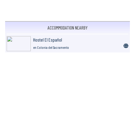
ACCOMMODATION NEARBY
Hostel El Español
en Colonia del Sacramento