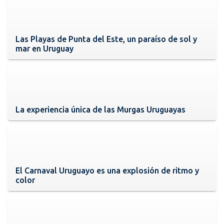
Las Playas de Punta del Este, un paraíso de sol y
mar en Uruguay
La experiencia única de las Murgas Uruguayas
El Carnaval Uruguayo es una explosión de ritmo y
color