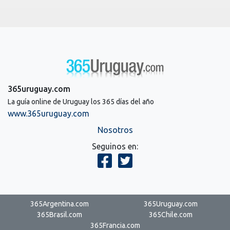
365uruguay.com
La guía online de Uruguay los 365 días del año
www.365uruguay.com
Nosotros
Seguinos en:
365Argentina.com
365Uruguay.com
365Brasil.com
365Chile.com
365Francia.com