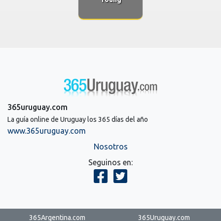
365uruguay.com
La guía online de Uruguay los 365 días del año
www.365uruguay.com
Nosotros
Seguinos en:
365Argentina.com
365Uruguay.com