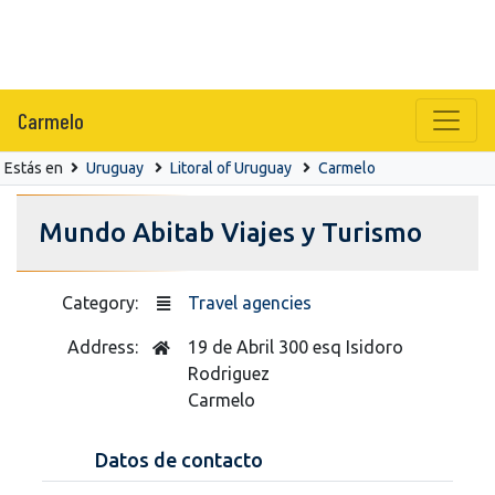
Carmelo
Estás en
Uruguay
Litoral of Uruguay
Carmelo
Mundo Abitab Viajes y Turismo
Category:
Travel agencies
Address:
19 de Abril 300 esq Isidoro
Rodriguez
Carmelo
Datos de contacto