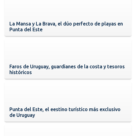
La Mansa y La Brava, el dúo perfecto de playas en
Punta del Este
Faros de Uruguay, guardianes de la costa y tesoros
históricos
Punta del Este, el eestino turístico más exclusivo
de Uruguay