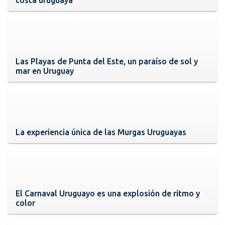
Las Playas de Punta del Este, un paraíso de sol y
mar en Uruguay
La experiencia única de las Murgas Uruguayas
El Carnaval Uruguayo es una explosión de ritmo y
color