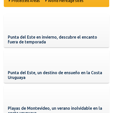
Protected Areas
World Heritage sites
Punta del Este en invierno, descubre el encanto
fuera de temporada
Punta del Este, un destino de ensueño en la Costa
Uruguaya
Playas de Montevideo, un verano inolvidable en la
costa uruguaya