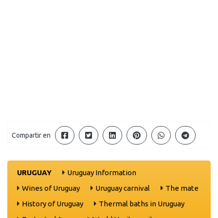
Compartir en
URUGUAY
Uruguay Information
Wines of Uruguay
Uruguay carnival
The mate
History of Uruguay
Thermal baths in Uruguay