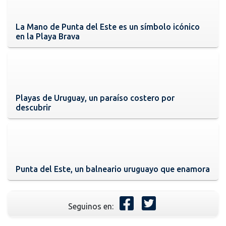
La Mano de Punta del Este es un símbolo icónico
en la Playa Brava
Playas de Uruguay, un paraíso costero por
descubrir
Punta del Este, un balneario uruguayo que enamora
Seguinos en: