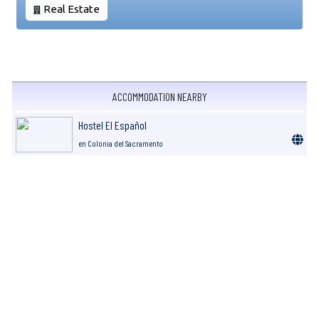
Real Estate
ACCOMMODATION NEARBY
Hostel El Español
en Colonia del Sacramento