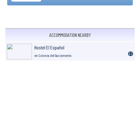
ACCOMMODATION NEARBY
Hostel El Español
en Colonia del Sacramento