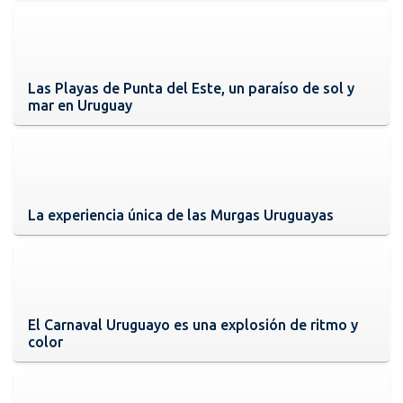
Las Playas de Punta del Este, un paraíso de sol y
mar en Uruguay
La experiencia única de las Murgas Uruguayas
El Carnaval Uruguayo es una explosión de ritmo y
color