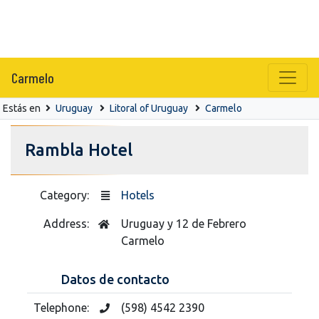
Carmelo
Estás en
Uruguay
Litoral of Uruguay
Carmelo
Rambla Hotel
Category:
Hotels
Address:
Uruguay y 12 de Febrero
Carmelo
Datos de contacto
Telephone:
(598) 4542 2390