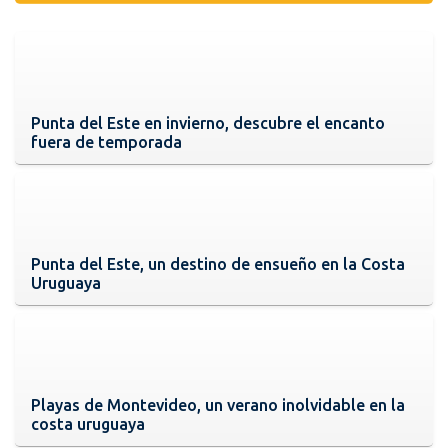
Punta del Este en invierno, descubre el encanto
fuera de temporada
Punta del Este, un destino de ensueño en la Costa
Uruguaya
Playas de Montevideo, un verano inolvidable en la
costa uruguaya