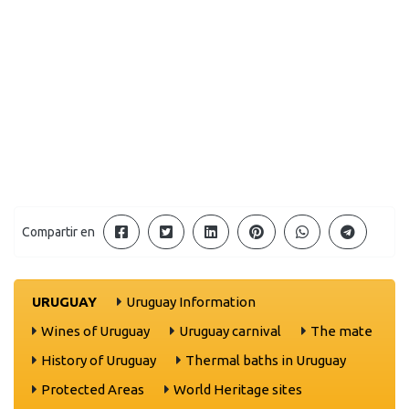
Compartir en
URUGUAY
Uruguay Information
Wines of Uruguay
Uruguay carnival
The mate
History of Uruguay
Thermal baths in Uruguay
Protected Areas
World Heritage sites