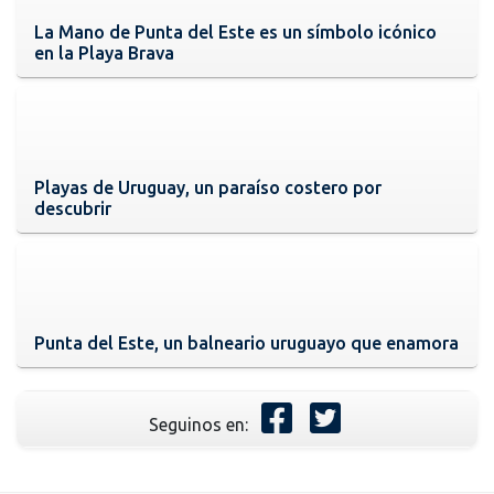
La Mano de Punta del Este es un símbolo icónico
en la Playa Brava
Playas de Uruguay, un paraíso costero por
descubrir
Punta del Este, un balneario uruguayo que enamora
Seguinos en: