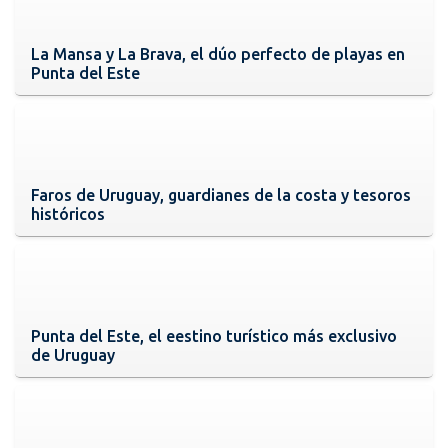
La Mansa y La Brava, el dúo perfecto de playas en
Punta del Este
Faros de Uruguay, guardianes de la costa y tesoros
históricos
Punta del Este, el eestino turístico más exclusivo
de Uruguay