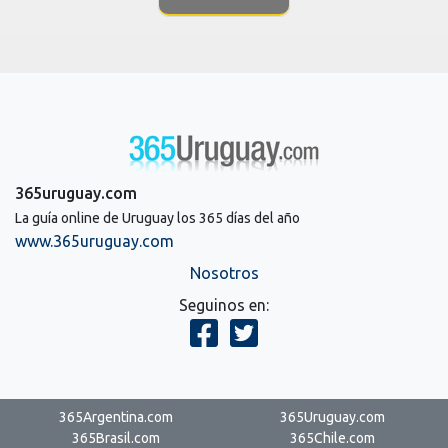
365uruguay.com
La guía online de Uruguay los 365 días del año
www.365uruguay.com
Nosotros
Seguinos en:
365Argentina.com
365Uruguay.com
365Brasil.com
365Chile.com