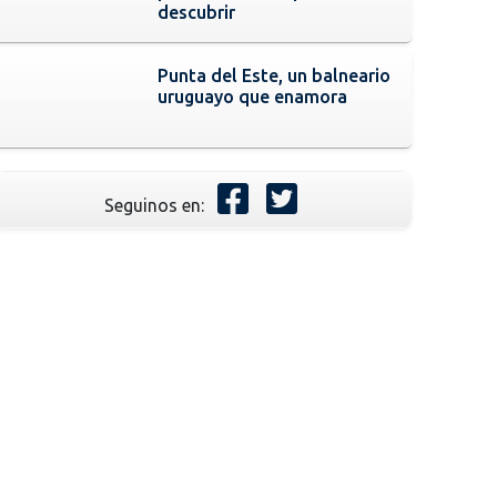
descubrir
Punta del Este, un balneario
uruguayo que enamora
Seguinos en: