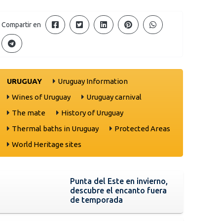
Compartir en
URUGUAY
Uruguay Information
Wines of Uruguay
Uruguay carnival
The mate
History of Uruguay
Thermal baths in Uruguay
Protected Areas
World Heritage sites
Punta del Este en invierno,
descubre el encanto fuera
de temporada