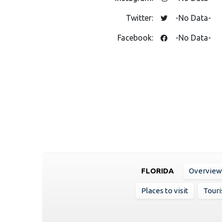
Twitter:
-No Data-
Facebook:
-No Data-
FLORIDA
Overview
Places to visit
Touri