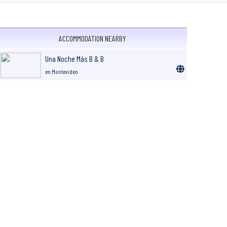
ACCOMMODATION NEARBY
Una Noche Más B & B
en Montevideo