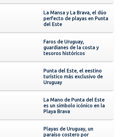
La Mansa y La Brava, el dúo
perfecto de playas en Punta
del Este
Faros de Uruguay,
guardianes de la costa y
tesoros históricos
Punta del Este, el eestino
turístico más exclusivo de
Uruguay
La Mano de Punta del Este
es un símbolo icónico en la
Playa Brava
Playas de Uruguay, un
paraíso costero por