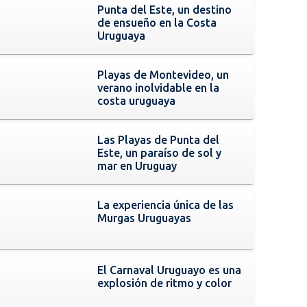
Punta del Este, un destino
de ensueño en la Costa
Uruguaya
Playas de Montevideo, un
verano inolvidable en la
costa uruguaya
Las Playas de Punta del
Este, un paraíso de sol y
mar en Uruguay
La experiencia única de las
Murgas Uruguayas
El Carnaval Uruguayo es una
explosión de ritmo y color