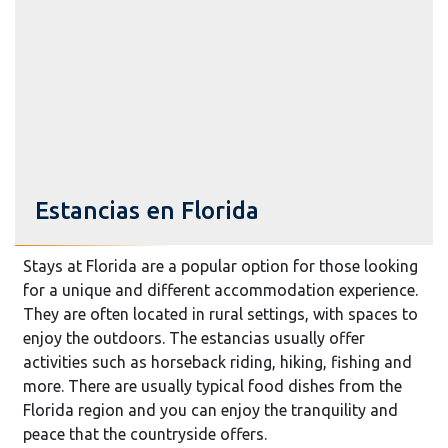
Estancias en Florida
Stays at Florida are a popular option for those looking
for a unique and different accommodation experience.
They are often located in rural settings, with spaces to
enjoy the outdoors. The estancias usually offer
activities such as horseback riding, hiking, fishing and
more. There are usually typical food dishes from the
Florida region and you can enjoy the tranquility and
peace that the countryside offers.