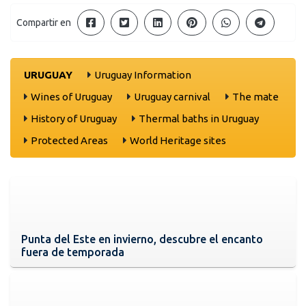
Compartir en
URUGUAY
Uruguay Information
Wines of Uruguay
Uruguay carnival
The mate
History of Uruguay
Thermal baths in Uruguay
Protected Areas
World Heritage sites
Punta del Este en invierno, descubre el encanto
fuera de temporada