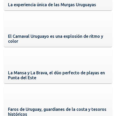
La experiencia única de las Murgas Uruguayas
El Carnaval Uruguayo es una explosión de ritmo y
color
La Mansa y La Brava, el dúo perfecto de playas en
Punta del Este
Faros de Uruguay, guardianes de la costa y tesoros
históricos