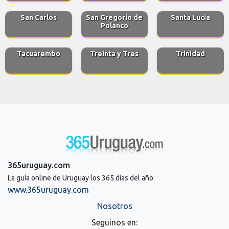
San Carlos
San Gregorio de
Santa Lucia
Polanco
Tacuarembo
Treinta y Tres
Trinidad
365uruguay.com
La guía online de Uruguay los 365 días del año
www.365uruguay.com
Nosotros
Seguinos en: