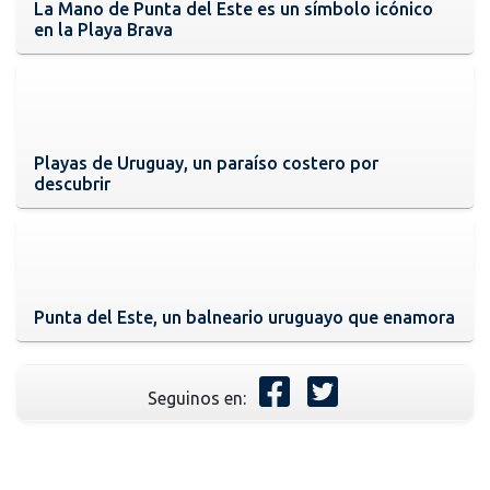
La Mano de Punta del Este es un símbolo icónico
en la Playa Brava
Playas de Uruguay, un paraíso costero por
descubrir
Punta del Este, un balneario uruguayo que enamora
Seguinos en: