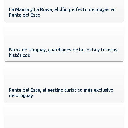
La Mansa y La Brava, el dúo perfecto de playas en
Punta del Este
Faros de Uruguay, guardianes de la costa y tesoros
históricos
Punta del Este, el eestino turístico más exclusivo
de Uruguay