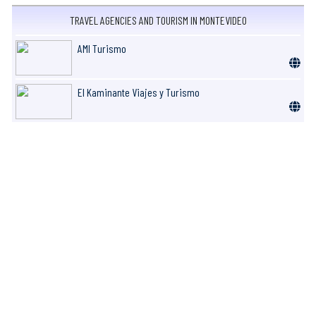
TRAVEL AGENCIES AND TOURISM IN MONTEVIDEO
AMI Turismo
El Kaminante Viajes y Turismo