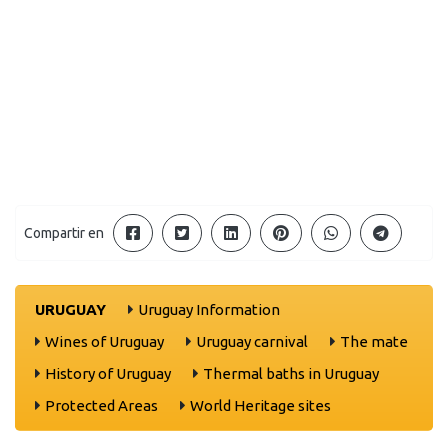
Compartir en
URUGUAY
Uruguay Information
Wines of Uruguay
Uruguay carnival
The mate
History of Uruguay
Thermal baths in Uruguay
Protected Areas
World Heritage sites