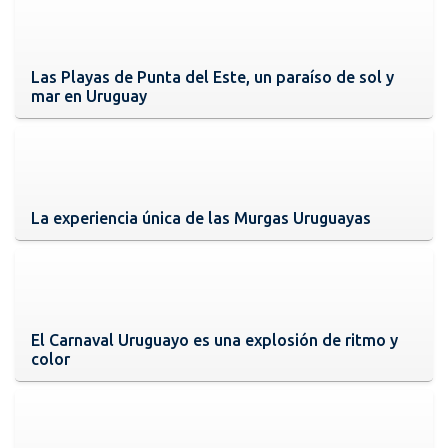
Las Playas de Punta del Este, un paraíso de sol y
mar en Uruguay
La experiencia única de las Murgas Uruguayas
El Carnaval Uruguayo es una explosión de ritmo y
color