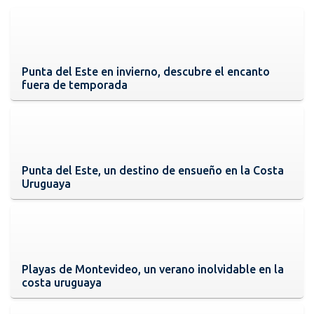
Punta del Este en invierno, descubre el encanto
fuera de temporada
Punta del Este, un destino de ensueño en la Costa
Uruguaya
Playas de Montevideo, un verano inolvidable en la
costa uruguaya