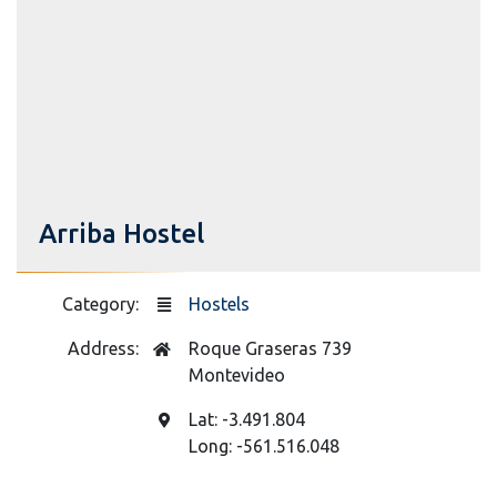
Arriba Hostel
Category:
Hostels
Address:
Roque Graseras 739
Montevideo
Lat: -3.491.804
Long: -561.516.048