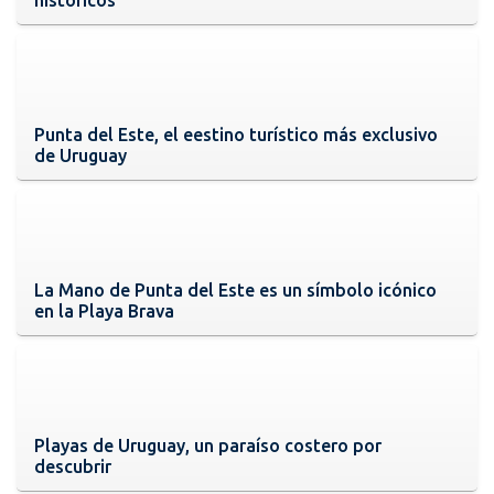
Punta del Este, el eestino turístico más exclusivo
de Uruguay
La Mano de Punta del Este es un símbolo icónico
en la Playa Brava
Playas de Uruguay, un paraíso costero por
descubrir