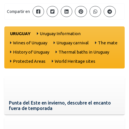
Compartir en
URUGUAY
Uruguay Information
Wines of Uruguay
Uruguay carnival
The mate
History of Uruguay
Thermal baths in Uruguay
Protected Areas
World Heritage sites
Punta del Este en invierno, descubre el encanto
fuera de temporada