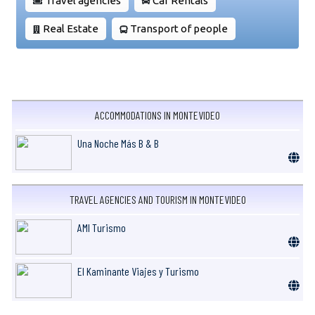
Travel agencies
Car Rentals
Real Estate
Transport of people
ACCOMMODATIONS IN MONTEVIDEO
Una Noche Más B & B
TRAVEL AGENCIES AND TOURISM IN MONTEVIDEO
AMI Turismo
El Kaminante Viajes y Turismo