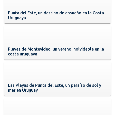
Punta del Este, un destino de ensueño en la Costa
Uruguaya
Playas de Montevideo, un verano inolvidable en la
costa uruguaya
Las Playas de Punta del Este, un paraíso de sol y
mar en Uruguay