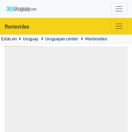
Montevideo
Estás en
Uruguay
Uruguayan center
Montevideo