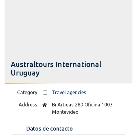
Australtours International
Uruguay
Category:
Travel agencies
Address:
Br.Artigas 280 Oficina 1003
Montevideo
Datos de contacto