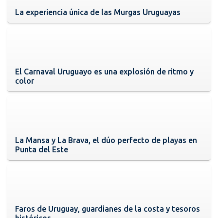
La experiencia única de las Murgas Uruguayas
El Carnaval Uruguayo es una explosión de ritmo y
color
La Mansa y La Brava, el dúo perfecto de playas en
Punta del Este
Faros de Uruguay, guardianes de la costa y tesoros
históricos