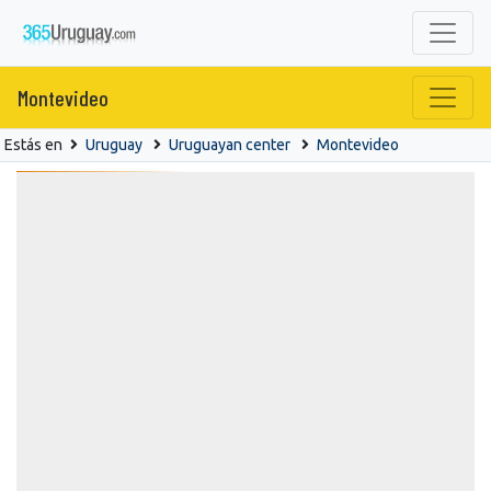
Montevideo
Estás en
Uruguay
Uruguayan center
Montevideo