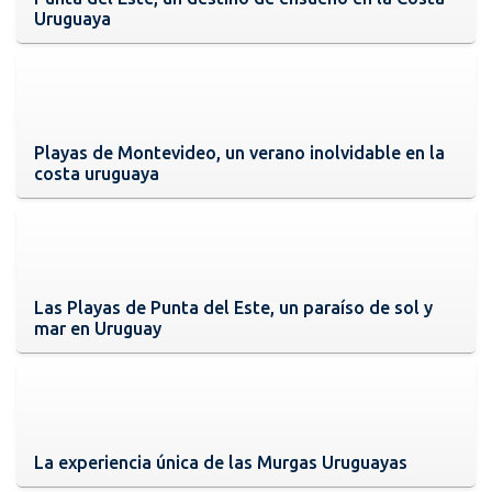
Uruguaya
Playas de Montevideo, un verano inolvidable en la
costa uruguaya
Las Playas de Punta del Este, un paraíso de sol y
mar en Uruguay
La experiencia única de las Murgas Uruguayas