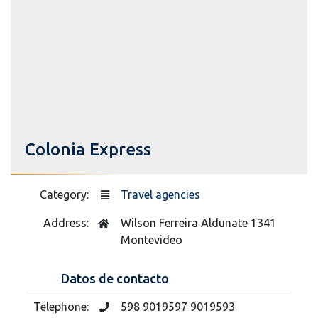
Colonia Express
Category:
Travel agencies
Address:
Wilson Ferreira Aldunate 1341
Montevideo
Datos de contacto
Telephone:
598 9019597 9019593