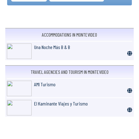
ACCOMMODATIONS IN MONTEVIDEO
Una Noche Más B & B
TRAVEL AGENCIES AND TOURISM IN MONTEVIDEO
AMI Turismo
El Kaminante Viajes y Turismo