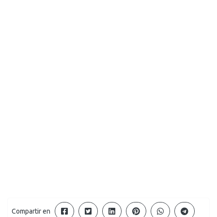
Compartir en