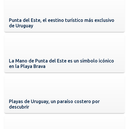
Punta del Este, el eestino turístico más exclusivo
de Uruguay
La Mano de Punta del Este es un símbolo icónico
en la Playa Brava
Playas de Uruguay, un paraíso costero por
descubrir