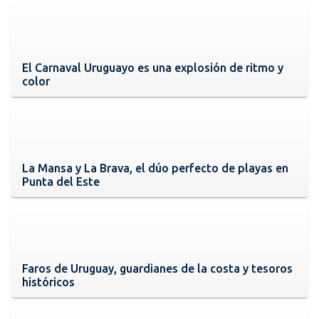
El Carnaval Uruguayo es una explosión de ritmo y
color
La Mansa y La Brava, el dúo perfecto de playas en
Punta del Este
Faros de Uruguay, guardianes de la costa y tesoros
históricos