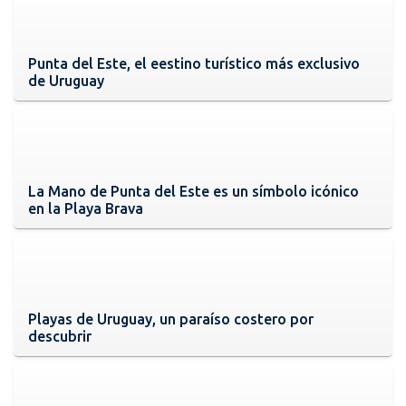
Punta del Este, el eestino turístico más exclusivo
de Uruguay
La Mano de Punta del Este es un símbolo icónico
en la Playa Brava
Playas de Uruguay, un paraíso costero por
descubrir