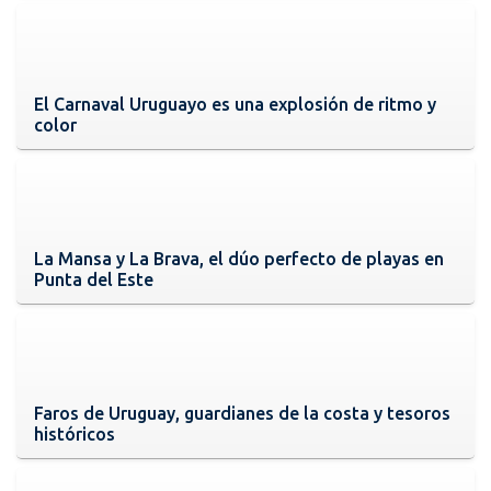
El Carnaval Uruguayo es una explosión de ritmo y
color
La Mansa y La Brava, el dúo perfecto de playas en
Punta del Este
Faros de Uruguay, guardianes de la costa y tesoros
históricos