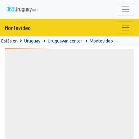
Montevideo
Estás en
Uruguay
Uruguayan center
Montevideo