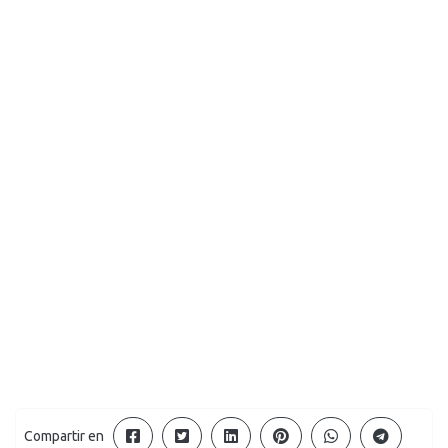
Compartir en