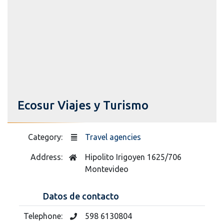
Ecosur Viajes y Turismo
Category:
Travel agencies
Address:
Hipolito Irigoyen 1625/706
Montevideo
Datos de contacto
Telephone:
598 6130804