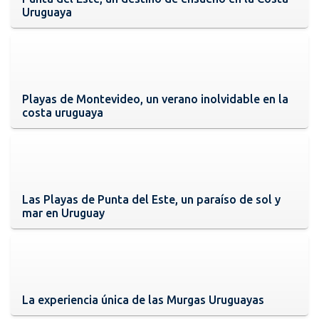
Uruguaya
Playas de Montevideo, un verano inolvidable en la
costa uruguaya
Las Playas de Punta del Este, un paraíso de sol y
mar en Uruguay
La experiencia única de las Murgas Uruguayas