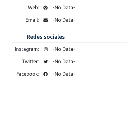
Web:
-No Data-
Email:
-No Data-
Redes sociales
Instagram:
-No Data-
Twitter:
-No Data-
Facebook:
-No Data-