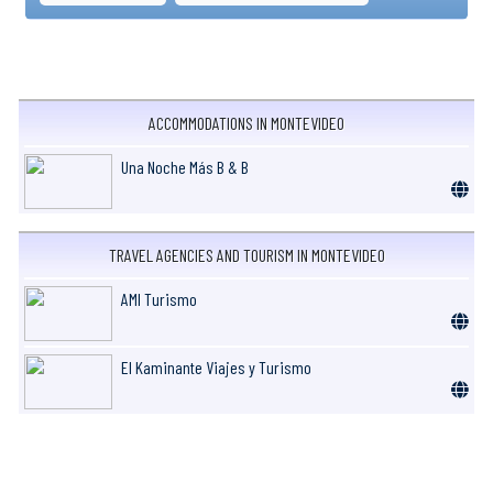
ACCOMMODATIONS IN MONTEVIDEO
Una Noche Más B & B
TRAVEL AGENCIES AND TOURISM IN MONTEVIDEO
AMI Turismo
El Kaminante Viajes y Turismo