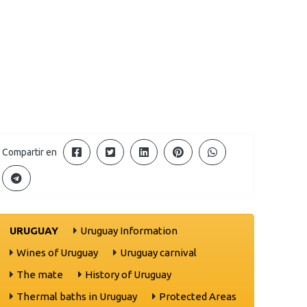
Compartir en
URUGUAY
Uruguay Information
Wines of Uruguay
Uruguay carnival
The mate
History of Uruguay
Thermal baths in Uruguay
Protected Areas