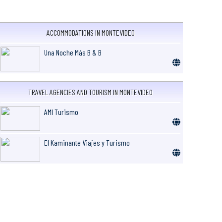
ACCOMMODATIONS IN MONTEVIDEO
Una Noche Más B & B
TRAVEL AGENCIES AND TOURISM IN MONTEVIDEO
AMI Turismo
El Kaminante Viajes y Turismo