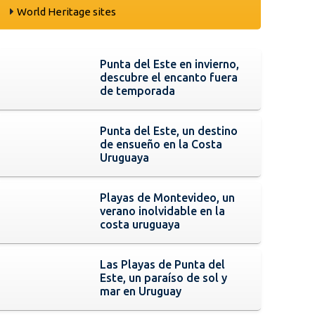
World Heritage sites
Punta del Este en invierno,
descubre el encanto fuera
de temporada
Punta del Este, un destino
de ensueño en la Costa
Uruguaya
Playas de Montevideo, un
verano inolvidable en la
costa uruguaya
Las Playas de Punta del
Este, un paraíso de sol y
mar en Uruguay