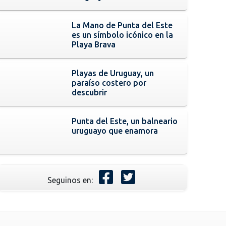
La Mano de Punta del Este
es un símbolo icónico en la
Playa Brava
Playas de Uruguay, un
paraíso costero por
descubrir
Punta del Este, un balneario
uruguayo que enamora
Seguinos en: