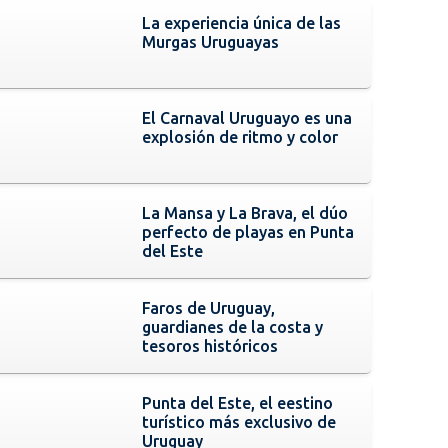
La experiencia única de las
Murgas Uruguayas
El Carnaval Uruguayo es una
explosión de ritmo y color
La Mansa y La Brava, el dúo
perfecto de playas en Punta
del Este
Faros de Uruguay,
guardianes de la costa y
tesoros históricos
Punta del Este, el eestino
turístico más exclusivo de
Uruguay