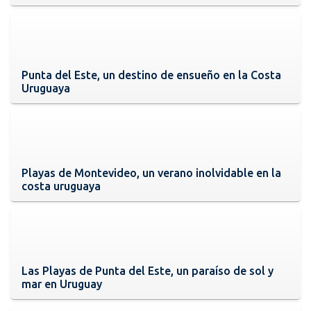
Punta del Este, un destino de ensueño en la Costa
Uruguaya
Playas de Montevideo, un verano inolvidable en la
costa uruguaya
Las Playas de Punta del Este, un paraíso de sol y
mar en Uruguay