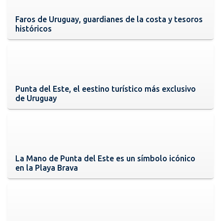
Faros de Uruguay, guardianes de la costa y tesoros
históricos
Punta del Este, el eestino turístico más exclusivo
de Uruguay
La Mano de Punta del Este es un símbolo icónico
en la Playa Brava