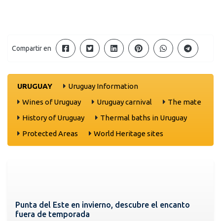
Compartir en
URUGUAY
Uruguay Information
Wines of Uruguay
Uruguay carnival
The mate
History of Uruguay
Thermal baths in Uruguay
Protected Areas
World Heritage sites
Punta del Este en invierno, descubre el encanto
fuera de temporada