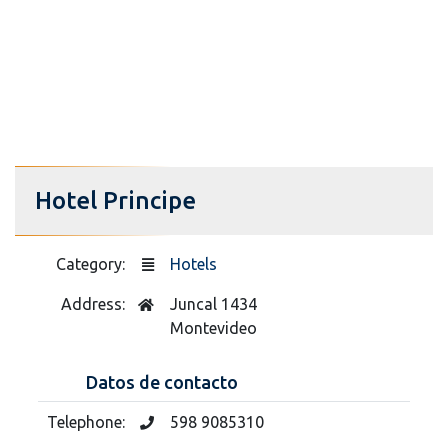
Hotel Principe
Category:
Hotels
Address:
Juncal 1434
Montevideo
Datos de contacto
Telephone:
598 9085310