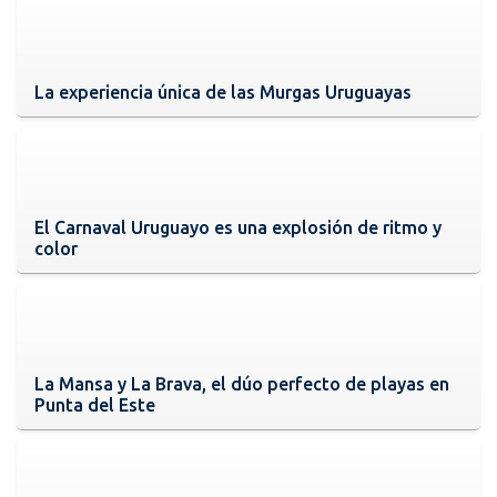
La experiencia única de las Murgas Uruguayas
El Carnaval Uruguayo es una explosión de ritmo y
color
La Mansa y La Brava, el dúo perfecto de playas en
Punta del Este