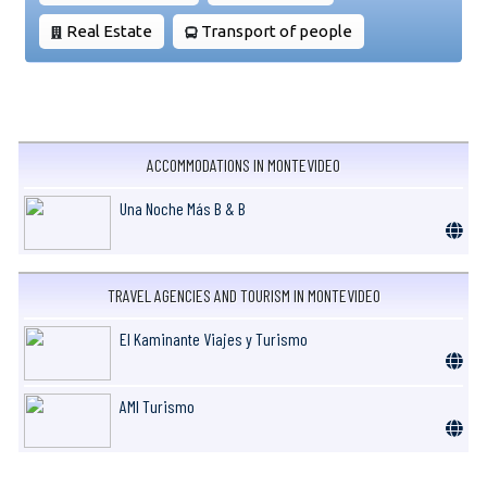
Real Estate
Transport of people
ACCOMMODATIONS IN MONTEVIDEO
Una Noche Más B & B
TRAVEL AGENCIES AND TOURISM IN MONTEVIDEO
El Kaminante Viajes y Turismo
AMI Turismo