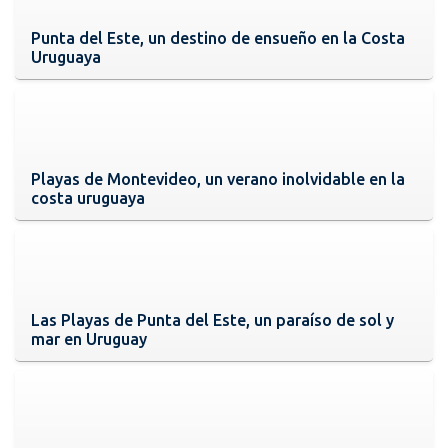
Punta del Este, un destino de ensueño en la Costa
Uruguaya
Playas de Montevideo, un verano inolvidable en la
costa uruguaya
Las Playas de Punta del Este, un paraíso de sol y
mar en Uruguay