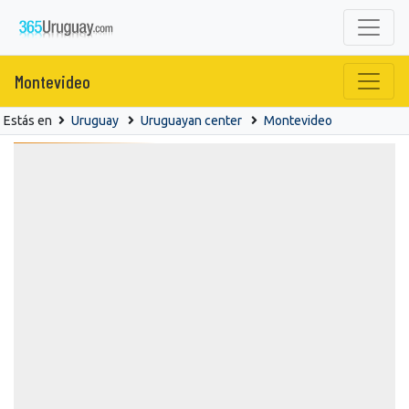
Montevideo
Estás en
Uruguay
Uruguayan center
Montevideo