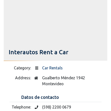
Interautos Rent a Car
Category:
Car Rentals
Address:
Gualberto Méndez 1942
Montevideo
Datos de contacto
Telephone:
(598) 2200 0679