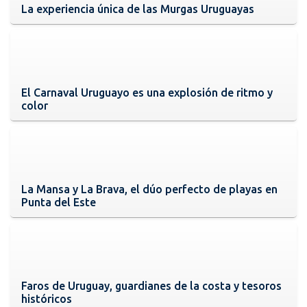
La experiencia única de las Murgas Uruguayas
El Carnaval Uruguayo es una explosión de ritmo y
color
La Mansa y La Brava, el dúo perfecto de playas en
Punta del Este
Faros de Uruguay, guardianes de la costa y tesoros
históricos