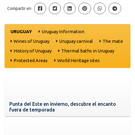
Compartir en
URUGUAY
Uruguay Information
Wines of Uruguay
Uruguay carnival
The mate
History of Uruguay
Thermal baths in Uruguay
Protected Areas
World Heritage sites
Punta del Este en invierno, descubre el encanto
fuera de temporada