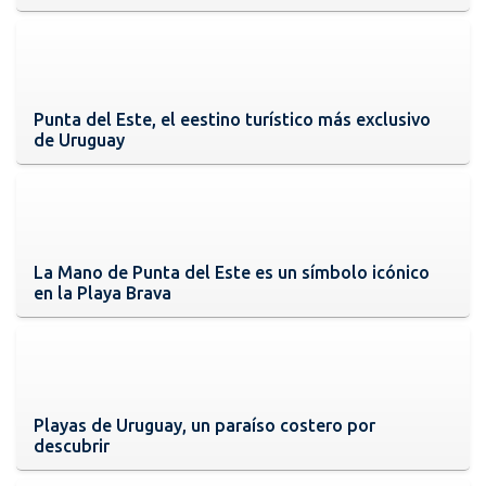
Punta del Este, el eestino turístico más exclusivo
de Uruguay
La Mano de Punta del Este es un símbolo icónico
en la Playa Brava
Playas de Uruguay, un paraíso costero por
descubrir