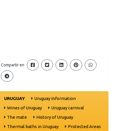
Compartir en
URUGUAY
Uruguay Information
Wines of Uruguay
Uruguay carnival
The mate
History of Uruguay
Thermal baths in Uruguay
Protected Areas