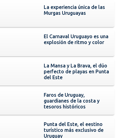
La experiencia única de las
Murgas Uruguayas
El Carnaval Uruguayo es una
explosión de ritmo y color
La Mansa y La Brava, el dúo
perfecto de playas en Punta
del Este
Faros de Uruguay,
guardianes de la costa y
tesoros históricos
Punta del Este, el eestino
turístico más exclusivo de
Uruguay