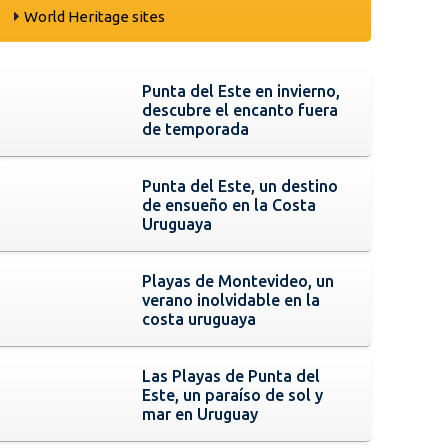
World Heritage sites
Punta del Este en invierno,
descubre el encanto fuera
de temporada
Punta del Este, un destino
de ensueño en la Costa
Uruguaya
Playas de Montevideo, un
verano inolvidable en la
costa uruguaya
Las Playas de Punta del
Este, un paraíso de sol y
mar en Uruguay