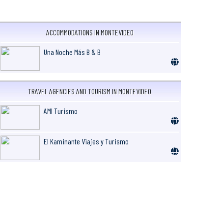
ACCOMMODATIONS IN MONTEVIDEO
Una Noche Más B & B
TRAVEL AGENCIES AND TOURISM IN MONTEVIDEO
AMI Turismo
El Kaminante Viajes y Turismo