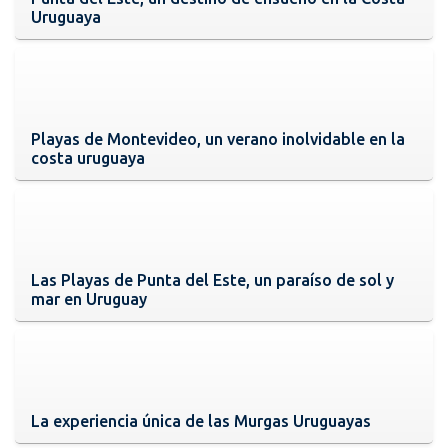
Uruguaya
Playas de Montevideo, un verano inolvidable en la
costa uruguaya
Las Playas de Punta del Este, un paraíso de sol y
mar en Uruguay
La experiencia única de las Murgas Uruguayas