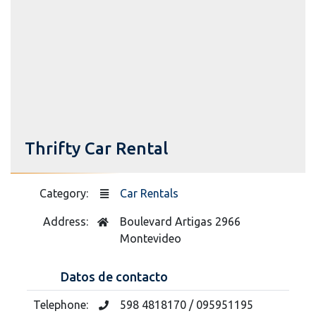
Thrifty Car Rental
Category:
Car Rentals
Address:
Boulevard Artigas 2966
Montevideo
Datos de contacto
Telephone:
598 4818170 / 095951195