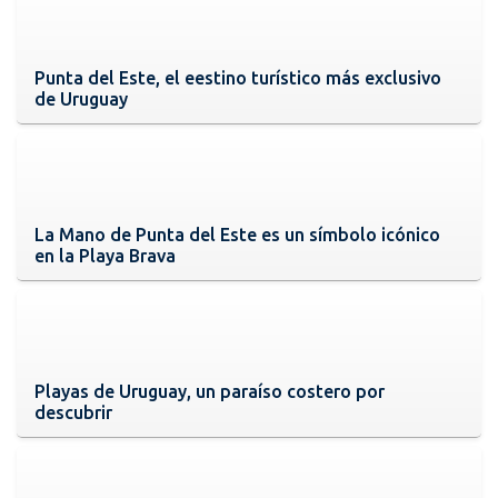
Punta del Este, el eestino turístico más exclusivo
de Uruguay
La Mano de Punta del Este es un símbolo icónico
en la Playa Brava
Playas de Uruguay, un paraíso costero por
descubrir