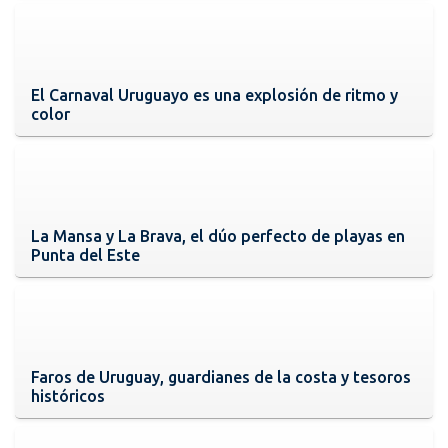
El Carnaval Uruguayo es una explosión de ritmo y
color
La Mansa y La Brava, el dúo perfecto de playas en
Punta del Este
Faros de Uruguay, guardianes de la costa y tesoros
históricos