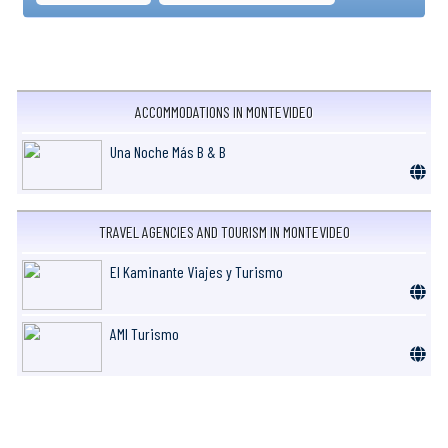
ACCOMMODATIONS IN MONTEVIDEO
Una Noche Más B & B
TRAVEL AGENCIES AND TOURISM IN MONTEVIDEO
El Kaminante Viajes y Turismo
AMI Turismo