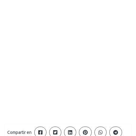
Compartir en