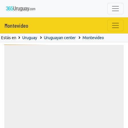
Montevideo
Estás en
Uruguay
Uruguayan center
Montevideo