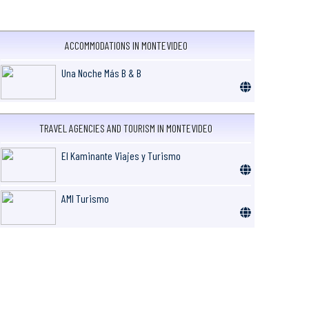
ACCOMMODATIONS IN MONTEVIDEO
Una Noche Más B & B
TRAVEL AGENCIES AND TOURISM IN MONTEVIDEO
El Kaminante Viajes y Turismo
AMI Turismo