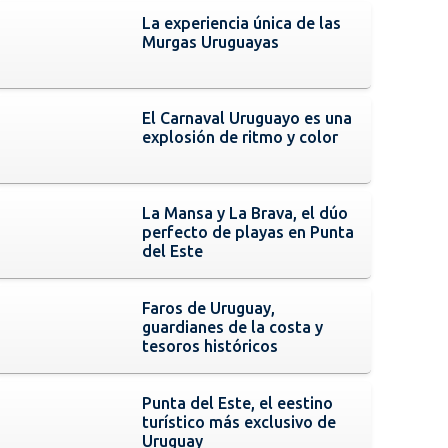
La experiencia única de las
Murgas Uruguayas
El Carnaval Uruguayo es una
explosión de ritmo y color
La Mansa y La Brava, el dúo
perfecto de playas en Punta
del Este
Faros de Uruguay,
guardianes de la costa y
tesoros históricos
Punta del Este, el eestino
turístico más exclusivo de
Uruguay