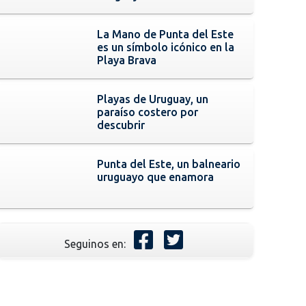
La Mano de Punta del Este
es un símbolo icónico en la
Playa Brava
Playas de Uruguay, un
paraíso costero por
descubrir
Punta del Este, un balneario
uruguayo que enamora
Seguinos en: