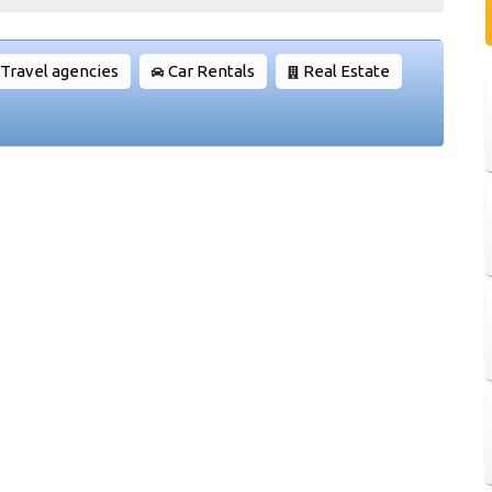
Travel agencies
Car Rentals
Real Estate