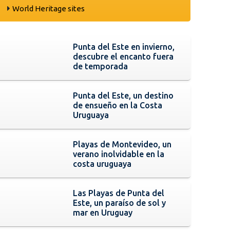
World Heritage sites
Punta del Este en invierno,
descubre el encanto fuera
de temporada
Punta del Este, un destino
de ensueño en la Costa
Uruguaya
Playas de Montevideo, un
verano inolvidable en la
costa uruguaya
Las Playas de Punta del
Este, un paraíso de sol y
mar en Uruguay